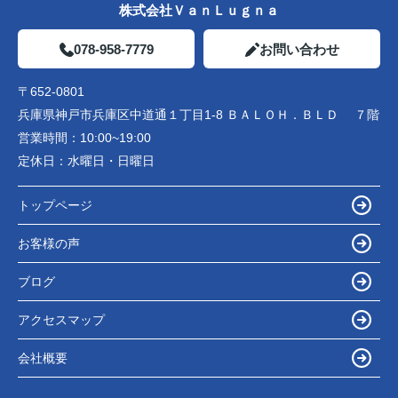
株式会社ＶａｎＬｕｇｎａ
078-958-7779
お問い合わせ
〒652-0801
兵庫県神戸市兵庫区中道通１丁目1-8 ＢＡＬＯＨ．ＢＬＤ ７階
営業時間：
10:00~19:00
定休日：
水曜日・日曜日
トップページ
お客様の声
ブログ
アクセスマップ
会社概要