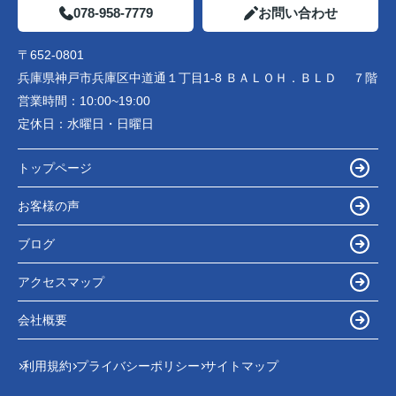
078-958-7779
お問い合わせ
〒652-0801
兵庫県神戸市兵庫区中道通１丁目1-8 ＢＡＬＯＨ．ＢＬＤ ７階
営業時間：
10:00~19:00
定休日：
水曜日・日曜日
トップページ
お客様の声
ブログ
アクセスマップ
会社概要
利用規約
プライバシーポリシー
サイトマップ