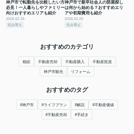
神戸市で転勤先を比較したい方
神戸市で新卒社会人の部屋探し
必見！一人暮らしやファミリー
は何から始める？おすすめエリ
向けおすすめエリアも紹介
アや初期費用も紹介
2026.02.26
2026.02.20
住み替え
住み替え
おすすめのカテゴリ
相続
不動産売却
不動産購入
不動産投資
神戸市観光
リフォーム
おすすめのタグ
#神戸市
#ライフプラン
#解説
#不動産価値
#不動産売却
#手続き