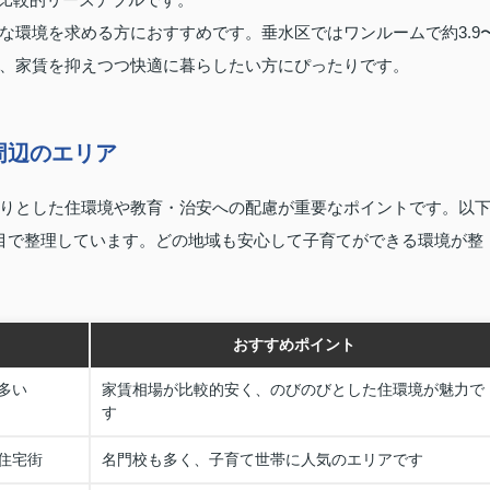
な環境を求める方におすすめです。垂水区ではワンルームで約3.9
ができ、家賃を抑えつつ快適に暮らしたい方にぴったりです。
周辺のエリア
りとした住環境や教育・治安への配慮が重要なポイントです。以
目で整理しています。どの地域も安心して子育てができる環境が整
おすすめポイント
多い
家賃相場が比較的安く、のびのびとした住環境が魅力で
す
住宅街
名門校も多く、子育て世帯に人気のエリアです