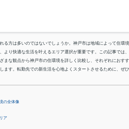
れる方は多いのではないでしょうか。神戸市は地域によって住環
、より快適な生活を叶えるエリア選択が重要です。この記事では
ざまな観点から神戸市の住環境を詳しく比較し、それぞれにおす
します。転勤先での新生活を心地よくスタートさせるために、ぜ
境の全体像
リア