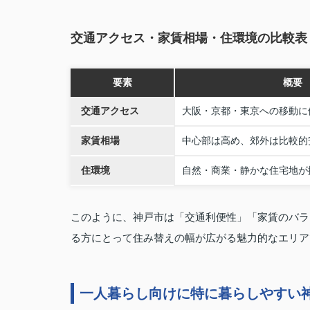
交通アクセス・家賃相場・住環境の比較表
要素
概要
交通アクセス
大阪・京都・東京への移動に
家賃相場
中心部は高め、郊外は比較的
住環境
自然・商業・静かな住宅地が
このように、神戸市は「交通利便性」「家賃のバラ
る方にとって住み替えの幅が広がる魅力的なエリア
一人暮らし向けに特に暮らしやすい