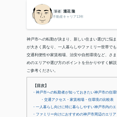
瀧花 隆
筆者
不動産キャリア13年
神戸市への転勤が決まり、新しい住まい選びに悩ま
が大きく異なり、一人暮らしやファミリー世帯でも
交通利便性や家賃相場、治安や自然環境など、さま
めのエリアや選び方のポイントを分かりやすく解説
ご参考ください。
【目次】
・神戸市への転勤者が知っておきたい神戸市の住環
・交通アクセス・家賃相場・住環境の比較表
・一人暮らし向けに特に暮らしやすい神戸市内のエ
・ファミリー向けにおすすめの神戸市周辺のエリア