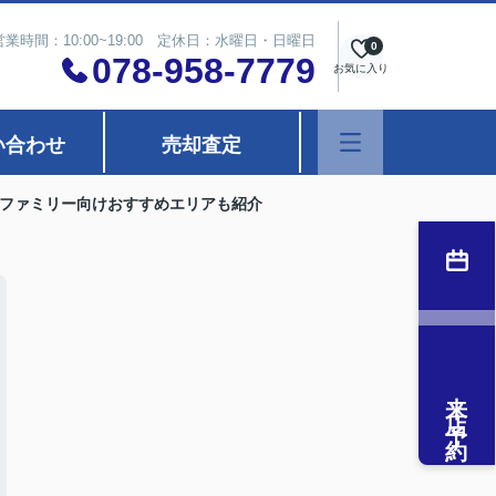
営業時間：10:00~19:00 定休日：水曜日・日曜日
0
078-958-7779
お気に入り
い合わせ
売却査定
ファミリー向けおすすめエリアも紹介
来店予約