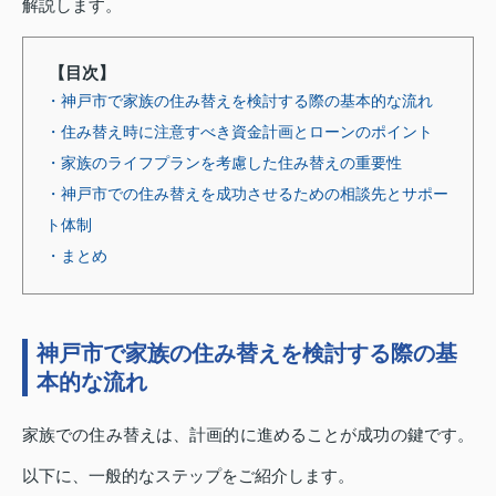
解説します。
【目次】
・神戸市で家族の住み替えを検討する際の基本的な流れ
・住み替え時に注意すべき資金計画とローンのポイント
・家族のライフプランを考慮した住み替えの重要性
・神戸市での住み替えを成功させるための相談先とサポー
ト体制
・まとめ
神戸市で家族の住み替えを検討する際の基
本的な流れ
家族での住み替えは、計画的に進めることが成功の鍵です。
以下に、一般的なステップをご紹介します。