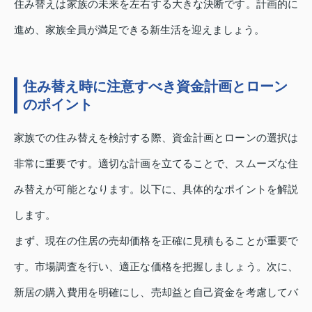
住み替えは家族の未来を左右する大きな決断です。計画的に
進め、家族全員が満足できる新生活を迎えましょう。
住み替え時に注意すべき資金計画とローン
のポイント
家族での住み替えを検討する際、資金計画とローンの選択は
非常に重要です。適切な計画を立てることで、スムーズな住
み替えが可能となります。以下に、具体的なポイントを解説
します。
まず、現在の住居の売却価格を正確に見積もることが重要で
す。市場調査を行い、適正な価格を把握しましょう。次に、
新居の購入費用を明確にし、売却益と自己資金を考慮してバ