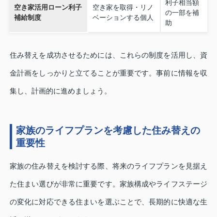
利子相当額
空き家活用ローン利子
空き家を取得・リノ
の一部を補
補給制度
ベーションする個人
助
住み替えを成功させるためには、これらの制度を活用し、資
金計画をしっかりと立てることが重要です。事前に情報を収
集し、計画的に進めましょう。
家族のライフプランを考慮した住み替えの
重要性
家族の住み替えを検討する際、将来のライフプランを見据え
た住まい選びが非常に重要です。家族構成やライフステージ
の変化に対応できる住まいを選ぶことで、長期的に快適な生