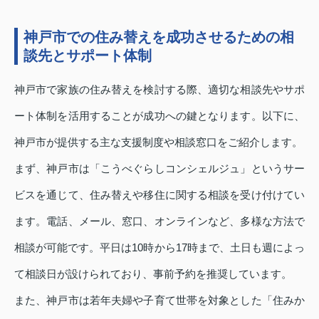
神戸市での住み替えを成功させるための相
談先とサポート体制
神戸市で家族の住み替えを検討する際、適切な相談先やサポ
ート体制を活用することが成功への鍵となります。以下に、
神戸市が提供する主な支援制度や相談窓口をご紹介します。
まず、神戸市は「こうべぐらしコンシェルジュ」というサー
ビスを通じて、住み替えや移住に関する相談を受け付けてい
ます。電話、メール、窓口、オンラインなど、多様な方法で
相談が可能です。平日は10時から17時まで、土日も週によっ
て相談日が設けられており、事前予約を推奨しています。
また、神戸市は若年夫婦や子育て世帯を対象とした「住みか