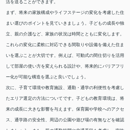
活を送ることができます。
まず、将来の家族構成やライフステージの変化を考慮した住
まい選びのポイントを見ていきましょう。子どもの成長や独
立、親の介護など、家族の状況は時間とともに変化します。
これらの変化に柔軟に対応できる間取りや設備を備えた住ま
いを選ぶことが大切です。例えば、可動式の間仕切りを活用
して部屋の使い方を変えられる設計や、将来的にバリアフリ
ー化が可能な構造を選ぶと良いでしょう。
次に、子育て環境や教育施設、通勤・通学の利便性を考慮し
たエリア選定の方法についてです。子どもの教育環境は、将
来の成長に大きな影響を与えます。保育園や学校へのアクセ
ス、通学路の安全性、周辺の公園や遊び場の有無などを確認