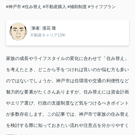
#神戸市
#住み替え
#不動産購入
#補助制度
#ライフプラン
瀧花 隆
筆者
不動産キャリア13年
家族の成長やライフスタイルの変化に合わせて「住み替え」
を考えたとき、どこから手をつければ良いのか悩む方も多い
のではないでしょうか。神戸市は住環境や交通の利便性など
魅力的な要素がたくさんありますが、住み替えには資金計画
やエリア選び、行政の支援制度など気をつけるべきポイント
が多数存在します。この記事では、神戸市で家族の住み替え
を検討する際に知っておきたい流れや注意点を分かりやすく