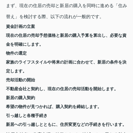
まず、現在の住居の売却と新居の購入を同時に進める「住み
替え」を検討する際、以下の流れが一般的です。
資金計画の立案
現在の住居の売却予想価格と新居の購入予算を算出し、必要な資
金を明確にします。
物件の選定
家族のライフスタイルや将来の計画に合わせて、新居の条件を決
定します。
売却活動の開始
不動産会社と契約し、現在の住居の売却活動を開始します。
新居の購入契約
希望の物件が見つかれば、購入契約を締結します。
引っ越しと各種手続き
新居への引っ越しとともに、住所変更などの手続きを行います。