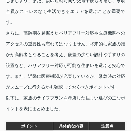
しましょう。また、親の通勤時間や交通手段も考慮し、家族
全員がストレスなく生活できるエリアを選ぶことが重要で
す。
さらに、高齢期を見据えたバリアフリー対応や医療機関への
アクセスの重要性も忘れてはなりません。将来的に家族の誰
かが高齢者となることを考え、段差の少ない設計や手すりの
設置など、バリアフリー対応が可能な住まいを選ぶと安心で
す。また、近隣に医療機関が充実しているか、緊急時の対応
がスムーズに行えるかも確認しておくべきポイントです。
以下に、家族のライフプランを考慮した住まい選びの主なポ
イントを表にまとめました。
ポイント
具体的な内容
注意点