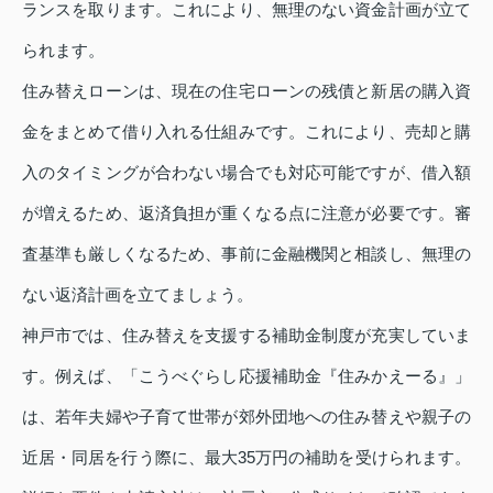
ランスを取ります。これにより、無理のない資金計画が立て
られます。
住み替えローンは、現在の住宅ローンの残債と新居の購入資
金をまとめて借り入れる仕組みです。これにより、売却と購
入のタイミングが合わない場合でも対応可能ですが、借入額
が増えるため、返済負担が重くなる点に注意が必要です。審
査基準も厳しくなるため、事前に金融機関と相談し、無理の
ない返済計画を立てましょう。
神戸市では、住み替えを支援する補助金制度が充実していま
す。例えば、「こうべぐらし応援補助金『住みかえーる』」
は、若年夫婦や子育て世帯が郊外団地への住み替えや親子の
近居・同居を行う際に、最大35万円の補助を受けられます。