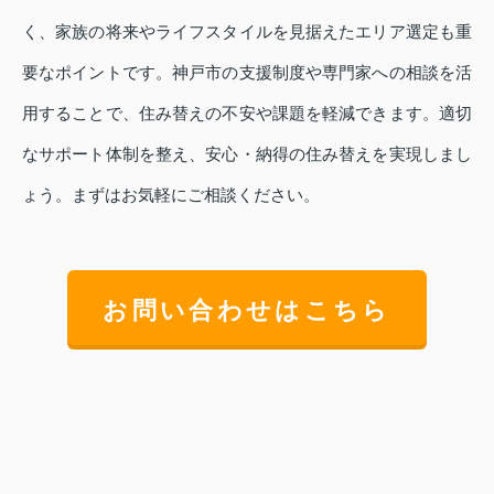
く、家族の将来やライフスタイルを見据えたエリア選定も重
要なポイントです。神戸市の支援制度や専門家への相談を活
用することで、住み替えの不安や課題を軽減できます。適切
なサポート体制を整え、安心・納得の住み替えを実現しまし
ょう。まずはお気軽にご相談ください。
お問い合わせはこちら