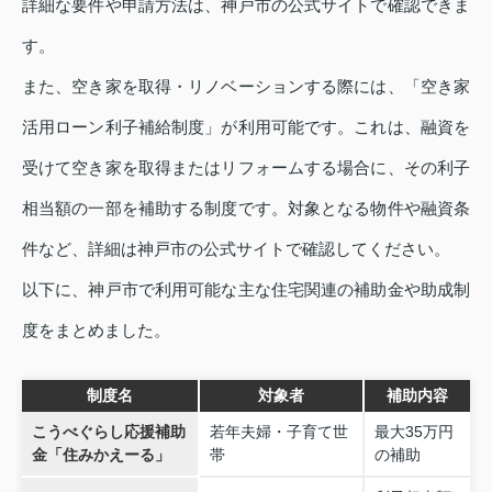
詳細な要件や申請方法は、神戸市の公式サイトで確認できま
す。
また、空き家を取得・リノベーションする際には、「空き家
活用ローン利子補給制度」が利用可能です。これは、融資を
受けて空き家を取得またはリフォームする場合に、その利子
相当額の一部を補助する制度です。対象となる物件や融資条
件など、詳細は神戸市の公式サイトで確認してください。
以下に、神戸市で利用可能な主な住宅関連の補助金や助成制
度をまとめました。
制度名
対象者
補助内容
こうべぐらし応援補助
若年夫婦・子育て世
最大35万円
金「住みかえーる」
帯
の補助