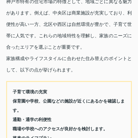
神戸市特有の住宅市場の特徴として、地域ごとに異なる魅力
があります。例えば、中央区は商業施設が充実しており、利
便性が高い一方、北区や西区は自然環境が豊かで、子育て世
帯に人気です。これらの地域特性を理解し、家族のニーズに
合ったエリアを選ぶことが重要です。
家族構成やライフスタイルに合わせた住み替えのポイントと
して、以下の点が挙げられます。
子育て環境の充実
保育園や学校、公園などの施設が近くにあるかを確認しま
す。
通勤・通学の利便性
職場や学校へのアクセスが良好かを検討します。