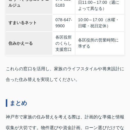
日11:00～17:00（週に
ルジュ
5183
よって異なる）
078-647-
10:00～17:00（水曜・
すまいるネット
9900
日曜・祝日定休）
各区役所
各区役所の営業時間に
住みかえーる
のくらし
準ずる
支援窓口
これらの窓口を活用し、家族のライフスタイルや将来設計に
合った住み替えを実現してください。
まとめ
神戸市で家族の住み替えを考える際は、計画的な準備と情報
収集が大切です。物件選びや資金計画、ローン選びだけでな