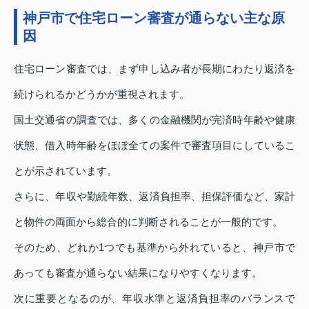
神戸市で住宅ローン審査が通らない主な原
因
住宅ローン審査では、まず申し込み者が長期にわたり返済を
続けられるかどうかが重視されます。
国土交通省の調査では、多くの金融機関が完済時年齢や健康
状態、借入時年齢をほぼ全ての案件で審査項目にしているこ
とが示されています。
さらに、年収や勤続年数、返済負担率、担保評価など、家計
と物件の両面から総合的に判断されることが一般的です。
そのため、どれか1つでも基準から外れていると、神戸市で
あっても審査が通らない結果になりやすくなります。
次に重要となるのが、年収水準と返済負担率のバランスで