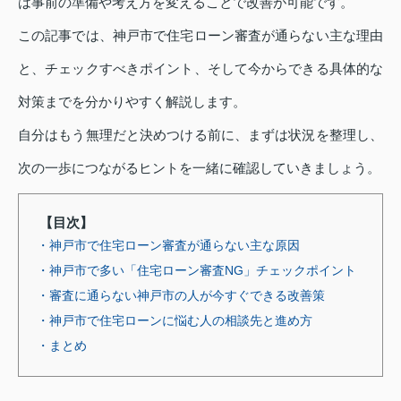
は事前の準備や考え方を変えることで改善が可能です。
この記事では、神戸市で住宅ローン審査が通らない主な理由
と、チェックすべきポイント、そして今からできる具体的な
対策までを分かりやすく解説します。
自分はもう無理だと決めつける前に、まずは状況を整理し、
次の一歩につながるヒントを一緒に確認していきましょう。
【目次】
・神戸市で住宅ローン審査が通らない主な原因
・神戸市で多い「住宅ローン審査NG」チェックポイント
・審査に通らない神戸市の人が今すぐできる改善策
・神戸市で住宅ローンに悩む人の相談先と進め方
・まとめ