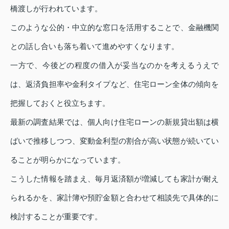
橋渡しが行われています。
このような公的・中立的な窓口を活用することで、金融機関
との話し合いも落ち着いて進めやすくなります。
一方で、今後どの程度の借入が妥当なのかを考えるうえで
は、返済負担率や金利タイプなど、住宅ローン全体の傾向を
把握しておくと役立ちます。
最新の調査結果では、個人向け住宅ローンの新規貸出額は横
ばいで推移しつつ、変動金利型の割合が高い状態が続いてい
ることが明らかになっています。
こうした情報を踏まえ、毎月返済額が増減しても家計が耐え
られるかを、家計簿や預貯金額と合わせて相談先で具体的に
検討することが重要です。