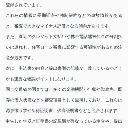
登録されています。
これらの情報に長期延滞や強制解約などの事故情報がある
と、審査で大きなマイナス評価となる傾向があります。
また、直近のクレジット支払いや携帯電話端末代金の分割払
いの遅れも、住宅ローン審査に影響する可能性があるため注
意が必要です。
次に、申込書の内容と提出書類の記載が一致しているかどう
かも重要な確認ポイントになります。
国土交通省の調査では、多くの金融機関が年収や勤務先、既
存の借入状況などを審査項目として重視しており、これらは
源泉徴収票や所得証明書、残高証明書などと照合されます。
申告した年収と証明書の記載額が異なっている場合や、提出