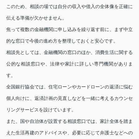
このため、相談の場では自分の収入や借入の全体像を正確に
伝える準備が欠かせません。
焦って複数の金融機関に申し込みを繰り返す前に、まず中立
的な窓口で今後の進め方を整理しておくと安心です。
相談先としては、金融機関の窓口のほか、消費生活に関する
公的な相談窓口や、法律や家計に詳しい専門機関がありま
す。
全国銀行協会では、住宅ローンやカードローンの返済に悩む
個人向けに、返済計画の見直しなどを一緒に考えるカウンセ
リングサービスを設けています。
また、国や自治体が設置する相談窓口では、家計全体を踏ま
えた生活再建のアドバイスや、必要に応じて弁護士などへの