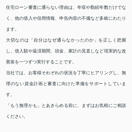
住宅ローン審査に通らない理由は、年収や勤続年数だけでな
く、他の借入や信用情報、申告内容の不備など多岐にわたり
ます。
大切なのは「自分はなぜ通らなかったのか」を正しく把握
し、借入額や返済期間、頭金、家計の見直しなど現実的な改
善策を一つずつ実行することです。
当社では、お客様それぞれの状況を丁寧にヒアリングし、無
理のない資金計画と審査に向けた準備をサポートしていま
す。
「もう無理かも」とあきらめる前に、まずはお気軽にご相談
ください。