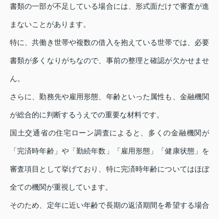
書類の一部が不足している場合には、形式面だけで審査が進
まないことがあります。
特に、共働き世帯や複数の借入を抱えている世帯では、必要
書類が多くなりがちなので、事前の整理と確認が欠かせませ
ん。
さらに、勤務先や雇用形態、年齢といった属性も、金融機関
が総合的に判断するうえでの重要な材料です。
国土交通省の住宅ローン調査によると、多くの金融機関が
「完済時年齢」や「勤続年数」「雇用形態」「健康状態」を
審査項目として挙げており、特に完済時年齢についてはほぼ
全ての機関が重視しています。
そのため、定年に近い年齢で長期の返済期間を希望する場合