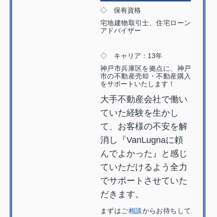
◇ 保有資格
宅地建物取引士、住宅ローン
アドバイザー
◇ キャリア：13年
神戸市兵庫区を拠点に、神戸
市の不動産売却・不動産購入
をサポートいたします！
大手不動産会社で働い
ていた経験を生かし
て、お客様の不安を解
消し『VanLugnaに頼
んでよかった』と感じ
ていただけるよう全力
でサポートさせていた
だきます。
まずは
ご相談
からお待ちして