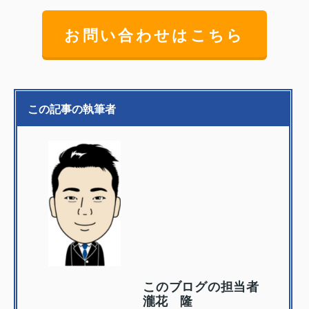
お問い合わせはこちら
この記事の執筆者
このブログの担当者
瀧花 隆