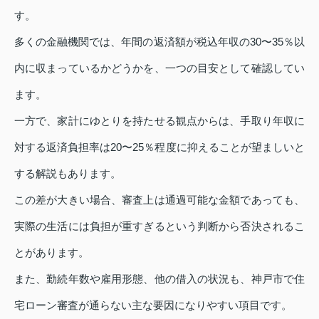
す。
多くの金融機関では、年間の返済額が税込年収の30〜35％以
内に収まっているかどうかを、一つの目安として確認してい
ます。
一方で、家計にゆとりを持たせる観点からは、手取り年収に
対する返済負担率は20〜25％程度に抑えることが望ましいと
する解説もあります。
この差が大きい場合、審査上は通過可能な金額であっても、
実際の生活には負担が重すぎるという判断から否決されるこ
とがあります。
また、勤続年数や雇用形態、他の借入の状況も、神戸市で住
宅ローン審査が通らない主な要因になりやすい項目です。