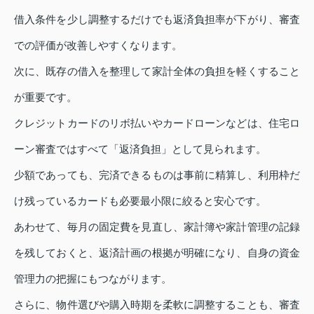
借入条件を少し調整するだけでも返済負担率が下がり、審査
での評価が改善しやすくなります。
次に、既存の借入を整理して家計全体の負担を軽くすること
が重要です。
クレジットカードのリボ払いやカードローンなどは、住宅ロ
ーン審査ではすべて「返済負担」として見られます。
少額であっても、完済できるものは事前に精算し、利用枠だ
け残っているカードも必要最小限に絞ると安心です。
あわせて、毎月の固定費を見直し、家計簿や家計管理の記録
を残しておくと、返済計画の根拠が明確になり、自身の資金
管理力の把握にもつながります。
さらに、物件選びや購入時期を柔軟に調整することも、審査