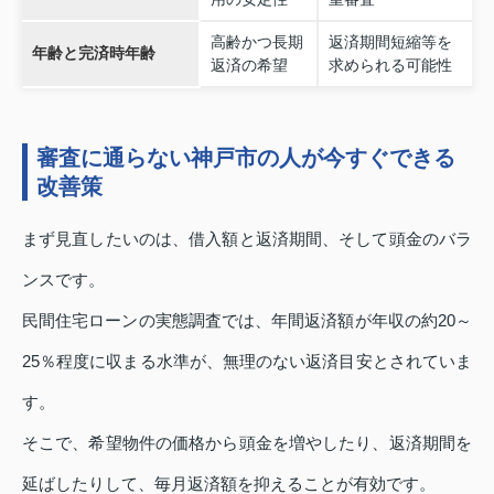
高齢かつ長期
返済期間短縮等を
年齢と完済時年齢
返済の希望
求められる可能性
審査に通らない神戸市の人が今すぐできる
改善策
まず見直したいのは、借入額と返済期間、そして頭金のバラ
ンスです。
民間住宅ローンの実態調査では、年間返済額が年収の約20～
25％程度に収まる水準が、無理のない返済目安とされていま
す。
そこで、希望物件の価格から頭金を増やしたり、返済期間を
延ばしたりして、毎月返済額を抑えることが有効です。