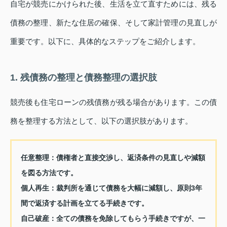
自宅が競売にかけられた後、生活を立て直すためには、残る
債務の整理、新たな住居の確保、そして家計管理の見直しが
重要です。以下に、具体的なステップをご紹介します。
1. 残債務の整理と債務整理の選択肢
競売後も住宅ローンの残債務が残る場合があります。この債
務を整理する方法として、以下の選択肢があります。
任意整理：
債権者と直接交渉し、返済条件の見直しや減額
を図る方法です。
個人再生：
裁判所を通じて債務を大幅に減額し、原則3年
間で返済する計画を立てる手続きです。
自己破産：
全ての債務を免除してもらう手続きですが、一