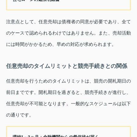
注意点として、任意売却は債権者の同意が必要であり、全て
のケースで認められるわけではありません。また、売却活動
には時間がかかるため、早めの対応が求められます。
任意売却のタイムリミットと競売手続きとの関係
任意売却を行うためのタイムリミットは、競売の開札期日の
前日までです。開札期日を過ぎると、競売手続きが進行し、
任意売却が不可能となります。一般的なスケジュールは以下
の通りです。
滞納1～3ヶ月：
金融機関からの督促状が届く。