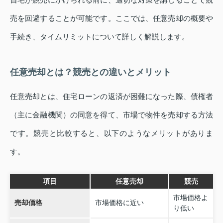
売を回避することが可能です。ここでは、任意売却の概要や
手続き、タイムリミットについて詳しく解説します。
任意売却とは？競売との違いとメリット
任意売却とは、住宅ローンの返済が困難になった際、債権者
（主に金融機関）の同意を得て、市場で物件を売却する方法
です。競売と比較すると、以下のようなメリットがありま
す。
項目
任意売却
競売
市場価格よ
売却価格
市場価格に近い
り低い