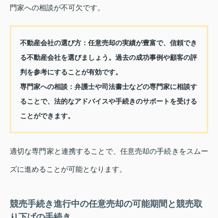
門家への相談が不可欠です。
不動産会社の選び方：
任意売却の実績が豊富で、信頼でき
る不動産会社を選びましょう。過去の成功事例や顧客の評
判を参考にすることが有効です。
専門家への相談：
弁護士や司法書士などの専門家に相談す
ることで、法的なアドバイスや手続きのサポートを受ける
ことができます。
適切な専門家と連携することで、任意売却の手続きをスムー
ズに進めることが可能となります。
競売手続き進行中の任意売却の可能期間と競売取
り下げの手続き