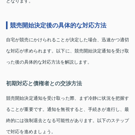
となります。
競売開始決定後の具体的な対応方法
自宅が競売にかけられることが決定した場合、迅速かつ適切
な対応が求められます。以下に、競売開始決定通知を受け取
った後の具体的な対応方法を解説します。
初期対応と債権者との交渉方法
競売開始決定通知を受け取った際、まず冷静に状況を把握す
ることが重要です。通知を無視すると、手続きが進行し、最
終的には強制退去となる可能性があります。以下のステップ
で対応を進めましょう。