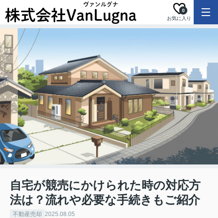
0
お気に入り
自宅が競売にかけられた時の対応方
法は？流れや必要な手続きもご紹介
不動産売却
2025.08.05