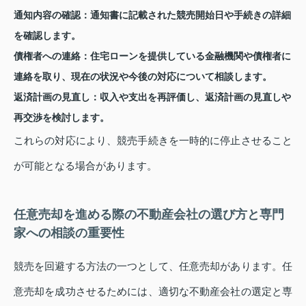
通知内容の確認：
通知書に記載された競売開始日や手続きの詳細
を確認します。
債権者への連絡：
住宅ローンを提供している金融機関や債権者に
連絡を取り、現在の状況や今後の対応について相談します。
返済計画の見直し：
収入や支出を再評価し、返済計画の見直しや
再交渉を検討します。
これらの対応により、競売手続きを一時的に停止させること
が可能となる場合があります。
任意売却を進める際の不動産会社の選び方と専門
家への相談の重要性
競売を回避する方法の一つとして、任意売却があります。任
意売却を成功させるためには、適切な不動産会社の選定と専