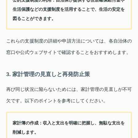
公的支援制度の利用：
自治体が提供する住居確保給付金や
生活保護などの支援制度を活用することで、生活の安定を
図ることができます。
これらの支援制度の詳細や申請方法については、各自治体の
窓口や公式ウェブサイトで確認することをおすすめします。
3. 家計管理の見直しと再発防止策
再び同じ状況に陥らないためには、家計管理の見直しが不可
欠です。以下のポイントを参考にしてください。
家計簿の作成：
収入と支出を明確に把握し、無駄な支出を
削減します。