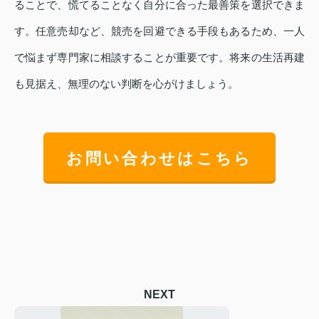
ることで、慌てることなく自分に合った最善策を選択できま
す。任意売却など、競売を回避できる手段もあるため、一人
で悩まず専門家に相談することが重要です。将来の生活再建
も見据え、無理のない判断を心がけましょう。
お問い合わせはこちら
NEXT