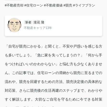
#不動産売却
#住宅ローン
#不動産価値
#競売
#ライフプラン
瀧花 隆
筆者
不動産キャリア13年
「自宅が競売にかかる」と聞くと、不安や戸惑いを感じる方
も多いでしょう。「急に家を失ってしまうの？」「何から手
をつければいいのかわからない」と悩む方も少なくありませ
ん。この記事では、住宅ローンの滞納から競売に至るまでの
流れや、競売を回避するための方法、競売決定後の具体的な
対応策、さらに競売後の生活再建のステップまで、わかりや
すく解説します。大切なご自宅を守るために今できる対策