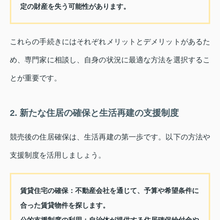
定の財産を失う可能性があります。
これらの手続きにはそれぞれメリットとデメリットがあるた
め、専門家に相談し、自身の状況に最適な方法を選択するこ
とが重要です。
2. 新たな住居の確保と生活再建の支援制度
競売後の住居確保は、生活再建の第一歩です。以下の方法や
支援制度を活用しましょう。
賃貸住宅の確保：
不動産会社を通じて、予算や希望条件に
合った賃貸物件を探します。