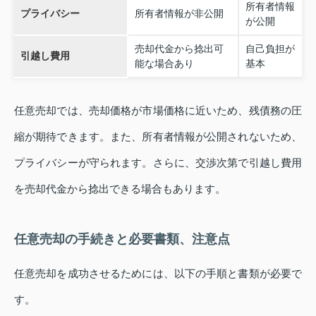
所有者情報
プライバシー
所有者情報が非公開
が公開
売却代金から捻出可
自己負担が
引越し費用
能な場合あり
基本
任意売却では、売却価格が市場価格に近いため、残債務の圧
縮が期待できます。また、所有者情報が公開されないため、
プライバシーが守られます。さらに、交渉次第で引越し費用
を売却代金から捻出できる場合もあります。
任意売却の手続きと必要書類、注意点
任意売却を成功させるためには、以下の手順と書類が必要で
す。