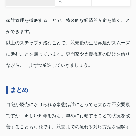
え
家計管理を徹底することで、将来的な経済的安定を築くこと
ができます。
以上のステップを踏むことで、競売後の生活再建がスムーズ
に進むことを願っています。専門家や支援機関の助けを借り
ながら、一歩ずつ前進していきましょう。
まとめ
自宅が競売にかけられる事態は誰にとっても大きな不安要素
ですが、正しい知識を持ち、早めに行動することで状況を改
善することも可能です。競売までの流れや対応方法を理解す