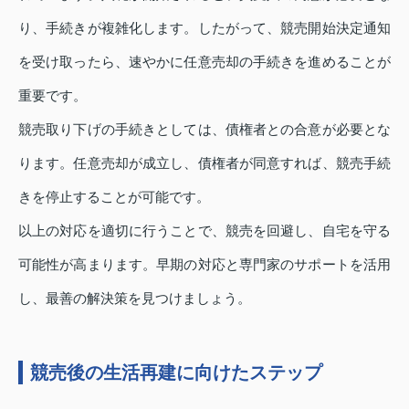
り、手続きが複雑化します。したがって、競売開始決定通知
を受け取ったら、速やかに任意売却の手続きを進めることが
重要です。
競売取り下げの手続きとしては、債権者との合意が必要とな
ります。任意売却が成立し、債権者が同意すれば、競売手続
きを停止することが可能です。
以上の対応を適切に行うことで、競売を回避し、自宅を守る
可能性が高まります。早期の対応と専門家のサポートを活用
し、最善の解決策を見つけましょう。
競売後の生活再建に向けたステップ