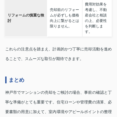
費用対効果を
売却前のリフォー
考慮し、不動
リフォームの慎重な検
ムが必ずしも価格
産会社と相談
討
向上に繋がるとは
の上、必要性
限りません。
を判断しま
す。
これらの注意点を踏まえ、計画的かつ丁寧に売却活動を進め
ることで、スムーズな取引が期待できます。
まとめ
神戸市でマンションの売却をご検討の場合、事前の確認と丁
寧な準備がとても重要です。住宅ローンや管理費の清算、必
要書類の用意に加えて、室内環境やアピールポイントの整理