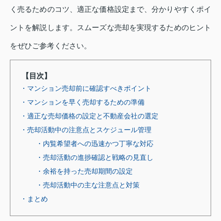
く売るためのコツ、適正な価格設定まで、分かりやすくポイ
ントを解説します。スムーズな売却を実現するためのヒント
をぜひご参考ください。
【目次】
・マンション売却前に確認すべきポイント
・マンションを早く売却するための準備
・適正な売却価格の設定と不動産会社の選定
・売却活動中の注意点とスケジュール管理
・内覧希望者への迅速かつ丁寧な対応
・売却活動の進捗確認と戦略の見直し
・余裕を持った売却期間の設定
・売却活動中の主な注意点と対策
・まとめ