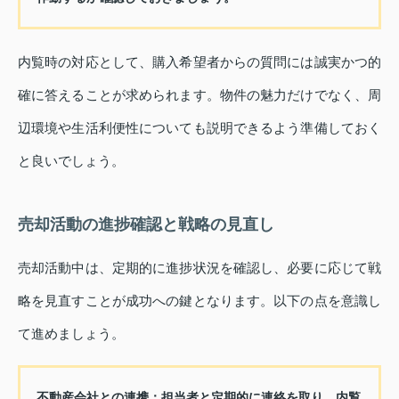
内覧時の対応として、購入希望者からの質問には誠実かつ的
確に答えることが求められます。物件の魅力だけでなく、周
辺環境や生活利便性についても説明できるよう準備しておく
と良いでしょう。
売却活動の進捗確認と戦略の見直し
売却活動中は、定期的に進捗状況を確認し、必要に応じて戦
略を見直すことが成功への鍵となります。以下の点を意識し
て進めましょう。
不動産会社との連携：
担当者と定期的に連絡を取り、内覧