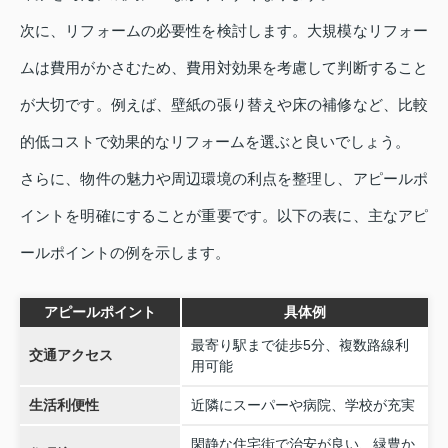
次に、リフォームの必要性を検討します。大規模なリフォー
ムは費用がかさむため、費用対効果を考慮して判断すること
が大切です。例えば、壁紙の張り替えや床の補修など、比較
的低コストで効果的なリフォームを選ぶと良いでしょう。
さらに、物件の魅力や周辺環境の利点を整理し、アピールポ
イントを明確にすることが重要です。以下の表に、主なアピ
ールポイントの例を示します。
アピールポイント
具体例
最寄り駅まで徒歩5分、複数路線利
交通アクセス
用可能
生活利便性
近隣にスーパーや病院、学校が充実
閑静な住宅街で治安が良い、緑豊か