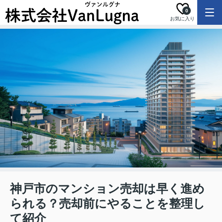
0
お気に入り
神戸市のマンション売却は早く進め
られる？売却前にやることを整理し
て紹介