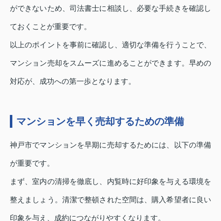
ができないため、司法書士に相談し、必要な手続きを確認し
ておくことが重要です。
以上のポイントを事前に確認し、適切な準備を行うことで、
マンション売却をスムーズに進めることができます。早めの
対応が、成功への第一歩となります。
マンションを早く売却するための準備
神戸市でマンションを早期に売却するためには、以下の準備
が重要です。
まず、室内の清掃を徹底し、内覧時に好印象を与える環境を
整えましょう。清潔で整頓された空間は、購入希望者に良い
印象を与え、成約につながりやすくなります。