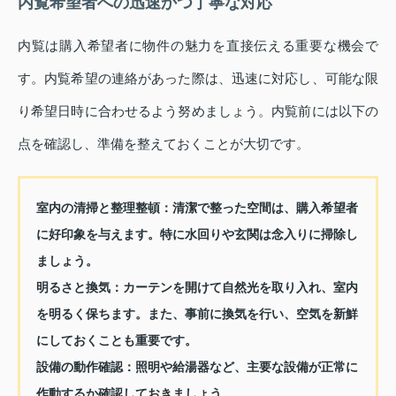
内覧希望者への迅速かつ丁寧な対応
内覧は購入希望者に物件の魅力を直接伝える重要な機会で
す。内覧希望の連絡があった際は、迅速に対応し、可能な限
り希望日時に合わせるよう努めましょう。内覧前には以下の
点を確認し、準備を整えておくことが大切です。
室内の清掃と整理整頓：
清潔で整った空間は、購入希望者
に好印象を与えます。特に水回りや玄関は念入りに掃除し
ましょう。
明るさと換気：
カーテンを開けて自然光を取り入れ、室内
を明るく保ちます。また、事前に換気を行い、空気を新鮮
にしておくことも重要です。
設備の動作確認：
照明や給湯器など、主要な設備が正常に
作動するか確認しておきましょう。