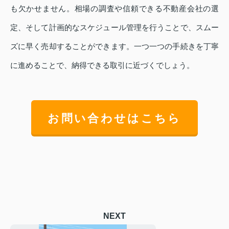
も欠かせません。相場の調査や信頼できる不動産会社の選
定、そして計画的なスケジュール管理を行うことで、スムー
ズに早く売却することができます。一つ一つの手続きを丁寧
に進めることで、納得できる取引に近づくでしょう。
お問い合わせはこちら
NEXT