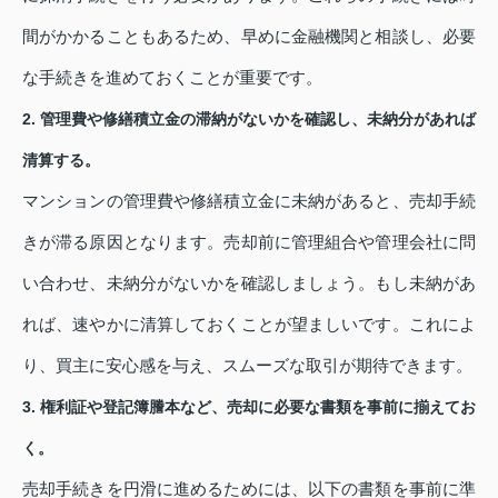
間がかかることもあるため、早めに金融機関と相談し、必要
な手続きを進めておくことが重要です。
2. 管理費や修繕積立金の滞納がないかを確認し、未納分があれば
清算する。
マンションの管理費や修繕積立金に未納があると、売却手続
きが滞る原因となります。売却前に管理組合や管理会社に問
い合わせ、未納分がないかを確認しましょう。もし未納があ
れば、速やかに清算しておくことが望ましいです。これによ
り、買主に安心感を与え、スムーズな取引が期待できます。
3. 権利証や登記簿謄本など、売却に必要な書類を事前に揃えてお
く。
売却手続きを円滑に進めるためには、以下の書類を事前に準