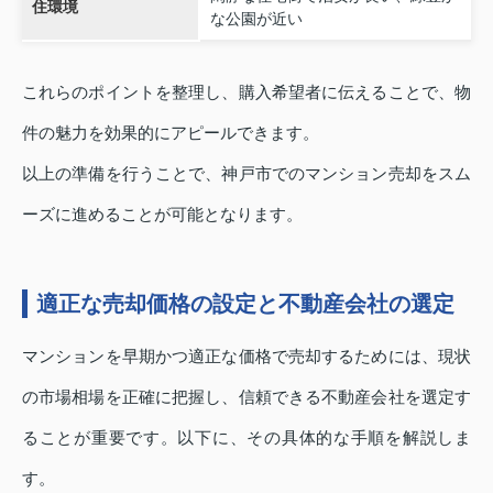
住環境
な公園が近い
これらのポイントを整理し、購入希望者に伝えることで、物
件の魅力を効果的にアピールできます。
以上の準備を行うことで、神戸市でのマンション売却をスム
ーズに進めることが可能となります。
適正な売却価格の設定と不動産会社の選定
マンションを早期かつ適正な価格で売却するためには、現状
の市場相場を正確に把握し、信頼できる不動産会社を選定す
ることが重要です。以下に、その具体的な手順を解説しま
す。