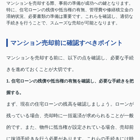
マンションを売却する際、事前の準備が成功への鍵となります。
特に、住宅ローンの残債や抵当権の有無、管理費や修繕積立金の
滞納状況、必要書類の準備は重要です。これらを確認し、適切な
手続きを行うことで、スムーズな売却が可能となります。
マンション売却前に確認すべきポイント
マンションを売却する前に、以下の点を確認し、必要な手続
きを進めておくことが大切です。
1. 住宅ローンの残債や抵当権の有無を確認し、必要な手続きを把
握する。
まず、現在の住宅ローンの残高を確認しましょう。ローンが
残っている場合、売却時に一括返済が求められることが一般
的です。また、物件に抵当権が設定されている場合、売却前
に抹消手続きを行う必要があります。これらの手続きには時