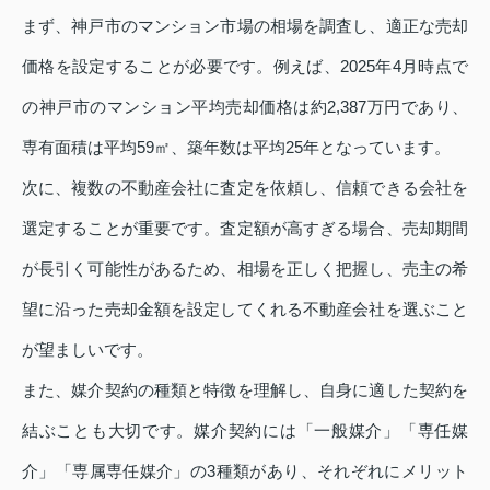
まず、神戸市のマンション市場の相場を調査し、適正な売却
価格を設定することが必要です。例えば、2025年4月時点で
の神戸市のマンション平均売却価格は約2,387万円であり、
専有面積は平均59㎡、築年数は平均25年となっています。
次に、複数の不動産会社に査定を依頼し、信頼できる会社を
選定することが重要です。査定額が高すぎる場合、売却期間
が長引く可能性があるため、相場を正しく把握し、売主の希
望に沿った売却金額を設定してくれる不動産会社を選ぶこと
が望ましいです。
また、媒介契約の種類と特徴を理解し、自身に適した契約を
結ぶことも大切です。媒介契約には「一般媒介」「専任媒
介」「専属専任媒介」の3種類があり、それぞれにメリット