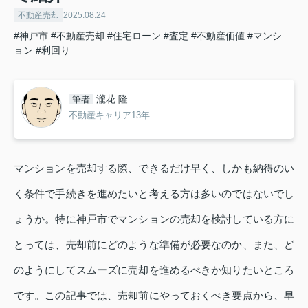
不動産売却
2025.08.24
#神戸市
#不動産売却
#住宅ローン
#査定
#不動産価値
#マンシ
ョン
#利回り
瀧花 隆
筆者
不動産キャリア13年
マンションを売却する際、できるだけ早く、しかも納得のい
く条件で手続きを進めたいと考える方は多いのではないでし
ょうか。特に神戸市でマンションの売却を検討している方に
とっては、売却前にどのような準備が必要なのか、また、ど
のようにしてスムーズに売却を進めるべきか知りたいところ
です。この記事では、売却前にやっておくべき要点から、早