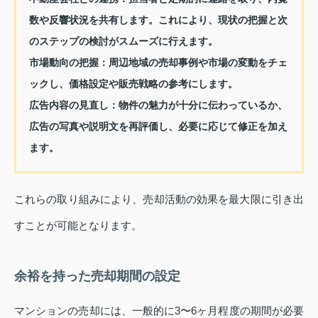
数や反響状況を共有します。これにより、現状の把握と次
のステップの検討がスムーズに行えます。
市場動向の把握：
周辺地域の売却事例や市場の変動をチェ
ックし、価格設定や販売戦略の参考にします。
広告内容の見直し：
物件の魅力が十分に伝わっているか、
広告の写真や説明文を再評価し、必要に応じて修正を加え
ます。
これらの取り組みにより、売却活動の効果を最大限に引き出
すことが可能となります。
余裕を持った売却期間の設定
マンションの売却には、一般的に3〜6ヶ月程度の期間が必要