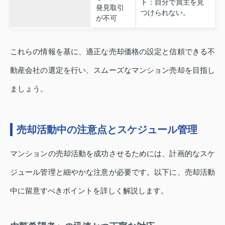
ト：自分で買主を見
発見取引
つけられない。
が不可
これらの情報を基に、適正な売却価格の設定と信頼できる不
動産会社の選定を行い、スムーズなマンション売却を目指し
ましょう。
売却活動中の注意点とスケジュール管理
マンションの売却活動を成功させるためには、計画的なスケ
ジュール管理と細やかな注意が必要です。以下に、売却活動
中に留意すべきポイントを詳しく解説します。