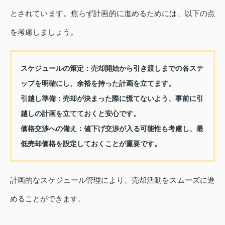
とされています。焦らず計画的に進めるためには、以下の点
を考慮しましょう。
スケジュールの策定：
売却開始から引き渡しまでの各ステ
ップを明確にし、余裕を持った計画を立てます。
引越し準備：
売却が決まった際に慌てないよう、事前に引
越しの計画を立てておくと安心です。
価格交渉への備え：
値下げ交渉が入る可能性も考慮し、最
低売却価格を設定しておくことが重要です。
計画的なスケジュール管理により、売却活動をスムーズに進
めることができます。