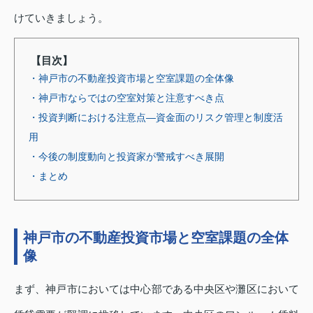
けていきましょう。
【目次】
・神戸市の不動産投資市場と空室課題の全体像
・神戸市ならではの空室対策と注意すべき点
・投資判断における注意点—資金面のリスク管理と制度活
用
・今後の制度動向と投資家が警戒すべき展開
・まとめ
神戸市の不動産投資市場と空室課題の全体
像
まず、神戸市においては中心部である中央区や灘区において