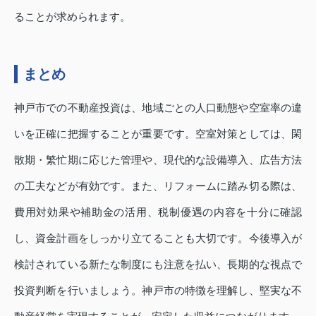
ることが求められます。
まとめ
神戸市での不動産投資は、地域ごとの人口動態や空室率の違
いを正確に把握することが重要です。空室対策としては、閑
散期・繁忙期に応じた管理や、現代的な設備導入、広告方法
の工夫などが有効です。また、リフォームに踏み切る際は、
費用対効果や補助金の活用、税制優遇の内容を十分に確認
し、資金計画をしっかり立てることも大切です。今後導入が
検討されている新たな制度にも注意を払い、長期的な視点で
投資判断を行いましょう。神戸市の特徴を理解し、堅実な不