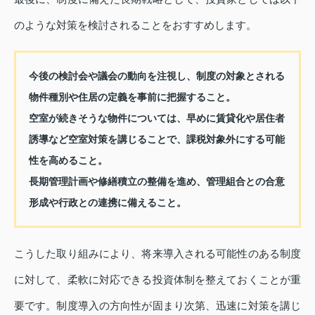
のような対策を検討されることをおすすめします。
今後の検討会や議会の動向を注視し、制度の対象とされる
物件種別や住居の定義を事前に把握すること。
空室が続きそうな物件については、早めに賃貸化や居住者
誘導など空室対策を講じることで、課税対象外にする可能
性を高めること。
長期管理計画や修繕積立の整備を進め、管理組合との合意
形成や行政との連携に備えること。
こうした取り組みにより、将来導入される可能性のある制度
に対して、柔軟に対応できる投資体制を整えておくことが重
要です。制度導入の方向性が固まり次第、迅速に対策を講じ