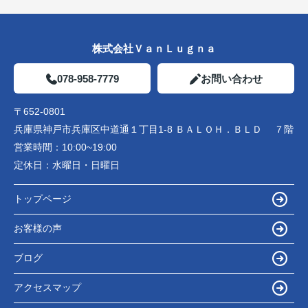
株式会社ＶａｎＬｕｇｎａ
078-958-7779
お問い合わせ
〒652-0801
兵庫県神戸市兵庫区中道通１丁目1-8 ＢＡＬＯＨ．ＢＬＤ ７階
営業時間：
10:00~19:00
定休日：
水曜日・日曜日
トップページ
お客様の声
ブログ
アクセスマップ