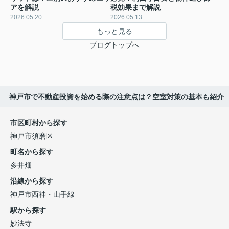
アを解説
税効果まで解説
2026.05.20
2026.05.13
もっと見る
ブログトップへ
神戸市で不動産投資を始める際の注意点は？空室対策の基本も紹介
市区町村から探す
神戸市須磨区
町名から探す
多井畑
沿線から探す
神戸市西神・山手線
駅から探す
妙法寺