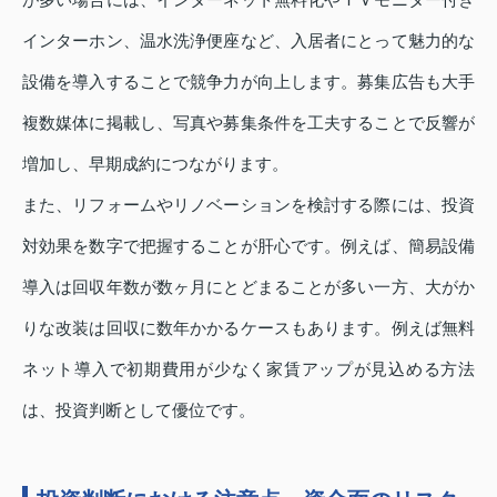
インターホン、温水洗浄便座など、入居者にとって魅力的な
設備を導入することで競争力が向上します。募集広告も大手
複数媒体に掲載し、写真や募集条件を工夫することで反響が
増加し、早期成約につながります。
また、リフォームやリノベーションを検討する際には、投資
対効果を数字で把握することが肝心です。例えば、簡易設備
導入は回収年数が数ヶ月にとどまることが多い一方、大がか
りな改装は回収に数年かかるケースもあります。例えば無料
ネット導入で初期費用が少なく家賃アップが見込める方法
は、投資判断として優位です。