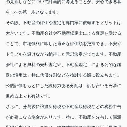
の見直しなどについて計画的に考えることが、安心できる暮
らしへの第一歩となります。
その際、不動産の評価や査定を専門家に依頼するメリットは
大きいです。不動産会社や不動産鑑定士による査定を受ける
ことで、市場価格に即した適正な評価額を把握でき、不安や
トラブルを避けながら納得した意思決定ができます。不動産
会社による無料の売却査定や、不動産鑑定士による公的な鑑
定の活用は、特に代償分割などを検討する際に役立ちます。
公的評価をもとにした説得力ある分配は、話し合いを円滑に
進める上でも有効です。
さらに、分与後に譲渡所得税や不動産取得税などの税務申告
が必要になる場合があります。特に、不動産を分与して譲渡