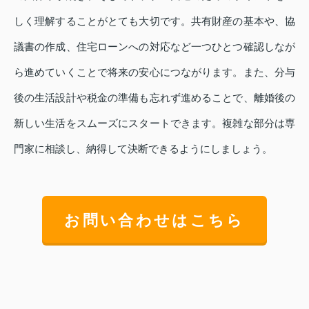
しく理解することがとても大切です。共有財産の基本や、協
議書の作成、住宅ローンへの対応など一つひとつ確認しなが
ら進めていくことで将来の安心につながります。また、分与
後の生活設計や税金の準備も忘れず進めることで、離婚後の
新しい生活をスムーズにスタートできます。複雑な部分は専
門家に相談し、納得して決断できるようにしましょう。
お問い合わせはこちら