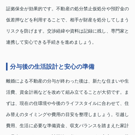
証拠保全が効果的です。不動産の処分禁止仮処分や預貯金の
仮差押などを利用することで、相手が財産を処分してしまう
リスクを防げます。交渉経緯や資料は記録に残し、専門家と
連携して安心できる手続きを進めましょう。
分与後の生活設計と安心の準備
離婚による不動産の分与が終わった後は、新たな住まいや生
活費、資金計画などを改めて組み立てることが大切です。ま
ずは、現在の住環境や今後のライフスタイルに合わせて、住
み替えのタイミングや費用の目安を整理しましょう。引越し
費用、生活に必要な準備資金、収支バランスを踏まえた家計