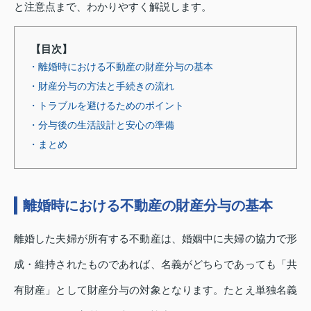
と注意点まで、わかりやすく解説します。
【目次】
・離婚時における不動産の財産分与の基本
・財産分与の方法と手続きの流れ
・トラブルを避けるためのポイント
・分与後の生活設計と安心の準備
・まとめ
離婚時における不動産の財産分与の基本
離婚した夫婦が所有する不動産は、婚姻中に夫婦の協力で形
成・維持されたものであれば、名義がどちらであっても「共
有財産」として財産分与の対象となります。たとえ単独名義