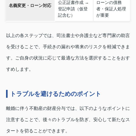
公正証書作成 →
ローンの債務
名義変更・ローン対応
登記申請（仮登
者・保証人処理
記含む）
が重要
以上の各ステップでは、司法書士や弁護士など専門家の助言
を受けることで、手続きの漏れや将来のリスクを軽減できま
す。ご自身の状況に応じて最適な方法を選択することをおす
すめします。
トラブルを避けるためのポイント
離婚に伴う不動産の財産分与では、以下のようなポイントに
注意することで、後々のトラブルを防ぎ、安心して新たなス
タートを切ることができます。