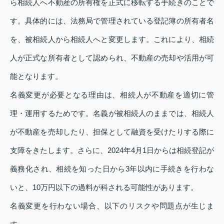
ら相続人へ不動産の所有権を正式に移転する手続きのことで
す。具体的には、法務局で管理されている登記簿の所有者名
を、被相続人から相続人へと変更します。これにより、相続
人が正式な所有者として認められ、不動産の売却や活用が可
能となります。
名義変更が必要となる理由は、相続人が不動産を適切に管
理・運用するためです。名義が被相続人のままでは、相続人
が不動産を売却したり、担保として融資を受けたりする際に
支障をきたします。さらに、2024年4月1日からは相続登記が
義務化され、相続を知った日から3年以内に手続きを行わな
いと、10万円以下の過料が科される可能性があります。
名義変更を行わない場合、以下のリスクや問題点が生じま