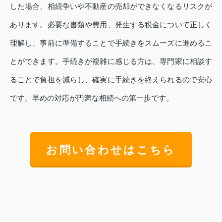
した場合、相続争いや不動産の売却ができなくなるリスクが
あります。必要な書類や費用、発生する税金について正しく
理解し、事前に準備することで手続きをスムーズに進めるこ
とができます。手続きが複雑に感じる方は、専門家に相談す
ることで負担を減らし、確実に手続きを終えられるので安心
です。早めの対応が円満な相続への第一歩です。
お問い合わせはこちら