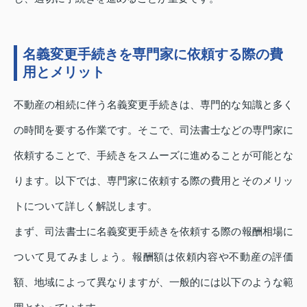
名義変更手続きを専門家に依頼する際の費
用とメリット
不動産の相続に伴う名義変更手続きは、専門的な知識と多く
の時間を要する作業です。そこで、司法書士などの専門家に
依頼することで、手続きをスムーズに進めることが可能とな
ります。以下では、専門家に依頼する際の費用とそのメリッ
トについて詳しく解説します。
まず、司法書士に名義変更手続きを依頼する際の報酬相場に
ついて見てみましょう。報酬額は依頼内容や不動産の評価
額、地域によって異なりますが、一般的には以下のような範