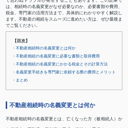
で思わぬトラブルが発生することもあります。この記事で
は、相続時の名義変更がなぜ必要なのか、必要書類や費用、
税金、専門家の活用方法まで、具体的にわかりやすく解説し
ます。不動産の相続をスムーズに進めたい方は、ぜひ最後ま
でご覧ください。
【目次】
・不動産相続時の名義変更とは何か
・不動産相続の名義変更に必要な書類と取得費用
・不動産相続の名義変更にかかる税金とその計算方法
・名義変更手続きを専門家に依頼する際の費用とメリット
・まとめ
不動産相続時の名義変更とは何か
不動産相続時の名義変更とは、亡くなった方（被相続人）か