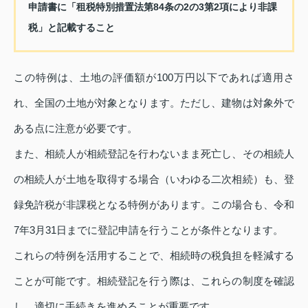
申請書に「租税特別措置法第84条の2の3第2項により非課
税」と記載すること
この特例は、土地の評価額が100万円以下であれば適用さ
れ、全国の土地が対象となります。ただし、建物は対象外で
ある点に注意が必要です。
また、相続人が相続登記を行わないまま死亡し、その相続人
の相続人が土地を取得する場合（いわゆる二次相続）も、登
録免許税が非課税となる特例があります。この場合も、令和
7年3月31日までに登記申請を行うことが条件となります。
これらの特例を活用することで、相続時の税負担を軽減する
ことが可能です。相続登記を行う際は、これらの制度を確認
し、適切に手続きを進めることが重要です。