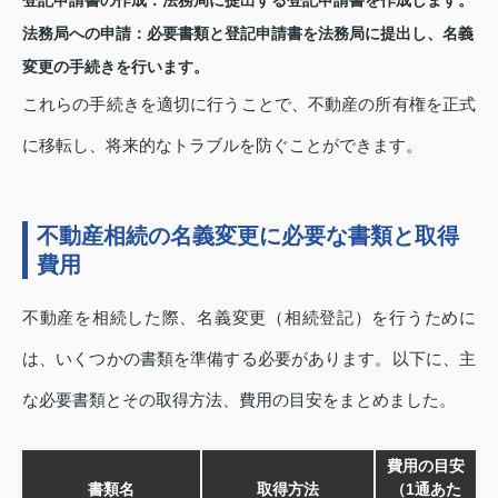
登記申請書の作成：
法務局に提出する登記申請書を作成します。
法務局への申請：
必要書類と登記申請書を法務局に提出し、名義
変更の手続きを行います。
これらの手続きを適切に行うことで、不動産の所有権を正式
に移転し、将来的なトラブルを防ぐことができます。
不動産相続の名義変更に必要な書類と取得
費用
不動産を相続した際、名義変更（相続登記）を行うために
は、いくつかの書類を準備する必要があります。以下に、主
な必要書類とその取得方法、費用の目安をまとめました。
費用の目安
書類名
取得方法
（1通あた