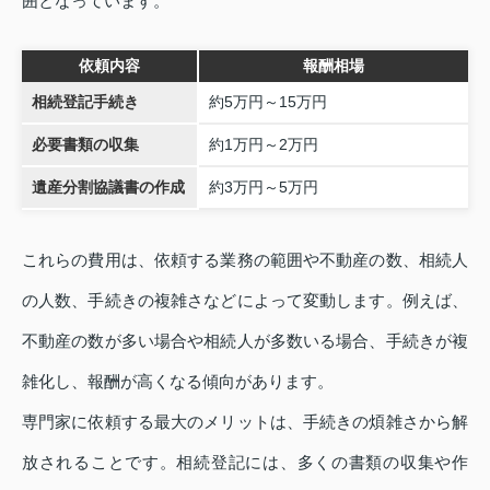
囲となっています。
依頼内容
報酬相場
相続登記手続き
約5万円～15万円
必要書類の収集
約1万円～2万円
遺産分割協議書の作成
約3万円～5万円
これらの費用は、依頼する業務の範囲や不動産の数、相続人
の人数、手続きの複雑さなどによって変動します。例えば、
不動産の数が多い場合や相続人が多数いる場合、手続きが複
雑化し、報酬が高くなる傾向があります。
専門家に依頼する最大のメリットは、手続きの煩雑さから解
放されることです。相続登記には、多くの書類の収集や作