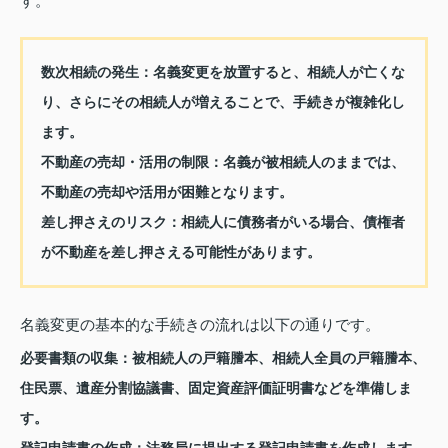
す。
数次相続の発生：
名義変更を放置すると、相続人が亡くな
り、さらにその相続人が増えることで、手続きが複雑化し
ます。
不動産の売却・活用の制限：
名義が被相続人のままでは、
不動産の売却や活用が困難となります。
差し押さえのリスク：
相続人に債務者がいる場合、債権者
が不動産を差し押さえる可能性があります。
名義変更の基本的な手続きの流れは以下の通りです。
必要書類の収集：
被相続人の戸籍謄本、相続人全員の戸籍謄本、
住民票、遺産分割協議書、固定資産評価証明書などを準備しま
す。