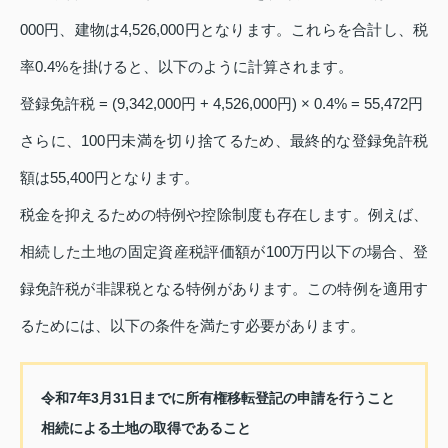
000円、建物は4,526,000円となります。これらを合計し、税
率0.4%を掛けると、以下のように計算されます。
登録免許税 = (9,342,000円 + 4,526,000円) × 0.4% = 55,472円
さらに、100円未満を切り捨てるため、最終的な登録免許税
額は55,400円となります。
税金を抑えるための特例や控除制度も存在します。例えば、
相続した土地の固定資産税評価額が100万円以下の場合、登
録免許税が非課税となる特例があります。この特例を適用す
るためには、以下の条件を満たす必要があります。
令和7年3月31日までに所有権移転登記の申請を行うこと
相続による土地の取得であること