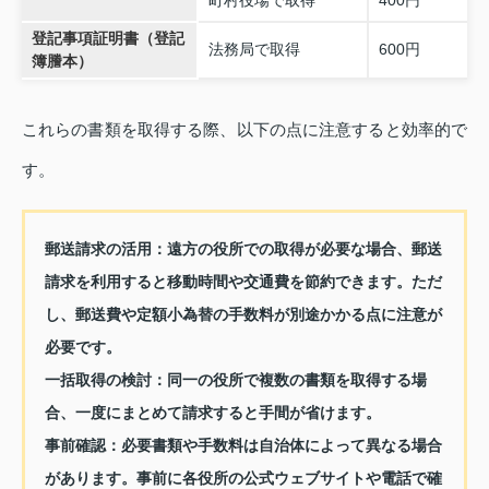
町村役場で取得
400円
登記事項証明書（登記
法務局で取得
600円
簿謄本）
これらの書類を取得する際、以下の点に注意すると効率的で
す。
郵送請求の活用：遠方の役所での取得が必要な場合、郵送
請求を利用すると移動時間や交通費を節約できます。ただ
し、郵送費や定額小為替の手数料が別途かかる点に注意が
必要です。
一括取得の検討：同一の役所で複数の書類を取得する場
合、一度にまとめて請求すると手間が省けます。
事前確認：必要書類や手数料は自治体によって異なる場合
があります。事前に各役所の公式ウェブサイトや電話で確