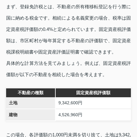
まず、登録免許税とは、不動産の所有権移転登記を行う際に
国に納める税金です。相続による名義変更の場合、税率は固
定資産税評価額の0.4%と定められています。固定資産税評価
額は、市区町村が毎年算定する不動産の評価額で、固定資産
税課税明細書や固定資産評価証明書で確認できます。
具体的な計算方法を見てみましょう。例えば、固定資産税評
価額が以下の不動産を相続した場合を考えます。
不動産の種類
固定資産税評価額
土地
9,342,600円
建物
4,526,960円
この場合、各評価額の1,000円未満を切り捨て、土地は9,342,