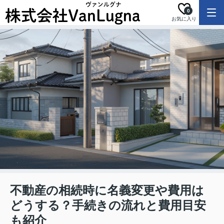
0
お気に入り
不動産の相続時に名義変更や費用は
どうする？手続きの流れと費用目安
も紹介