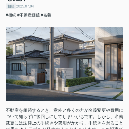
相続
2025.07.04
#相続
#不動産価値
#名義
不動産を相続するとき、意外と多くの方が名義変更や費用に
ついて知らずに後回しにしてしまいがちです。しかし、名義
変更には法律上の手続きや費用がかかり、手続きを怠ること