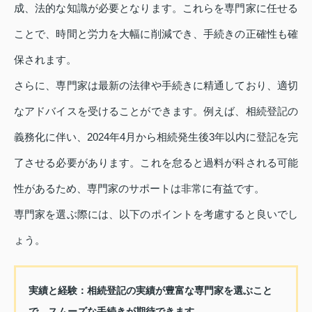
成、法的な知識が必要となります。これらを専門家に任せる
ことで、時間と労力を大幅に削減でき、手続きの正確性も確
保されます。
さらに、専門家は最新の法律や手続きに精通しており、適切
なアドバイスを受けることができます。例えば、相続登記の
義務化に伴い、2024年4月から相続発生後3年以内に登記を完
了させる必要があります。これを怠ると過料が科される可能
性があるため、専門家のサポートは非常に有益です。
専門家を選ぶ際には、以下のポイントを考慮すると良いでし
ょう。
実績と経験：
相続登記の実績が豊富な専門家を選ぶこと
で、スムーズな手続きが期待できます。