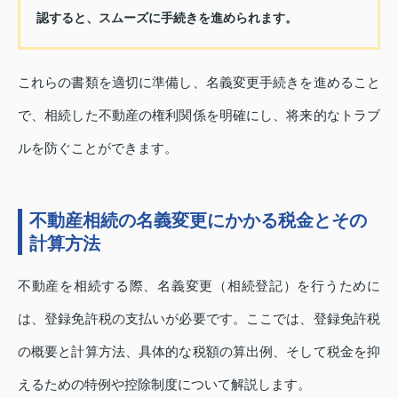
認すると、スムーズに手続きを進められます。
これらの書類を適切に準備し、名義変更手続きを進めること
で、相続した不動産の権利関係を明確にし、将来的なトラブ
ルを防ぐことができます。
不動産相続の名義変更にかかる税金とその
計算方法
不動産を相続する際、名義変更（相続登記）を行うために
は、登録免許税の支払いが必要です。ここでは、登録免許税
の概要と計算方法、具体的な税額の算出例、そして税金を抑
えるための特例や控除制度について解説します。