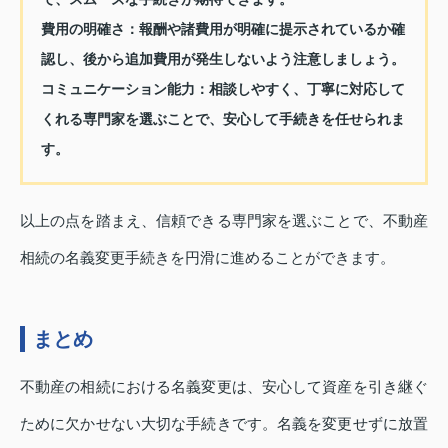
費用の明確さ：
報酬や諸費用が明確に提示されているか確
認し、後から追加費用が発生しないよう注意しましょう。
コミュニケーション能力：
相談しやすく、丁寧に対応して
くれる専門家を選ぶことで、安心して手続きを任せられま
す。
以上の点を踏まえ、信頼できる専門家を選ぶことで、不動産
相続の名義変更手続きを円滑に進めることができます。
まとめ
不動産の相続における名義変更は、安心して資産を引き継ぐ
ために欠かせない大切な手続きです。名義を変更せずに放置