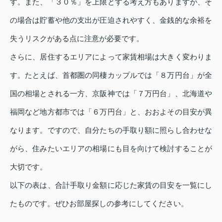
す。また、「３０％」を上限とする考え方もありますが、そ
の場合は貯蓄や他の支出が圧迫されやすく、金銭的な余裕を
失うリスクがある点に注意が必要です。
さらに、居住するエリアによって家賃相場は大きく変わりま
す。たとえば、首都圏の同棲カップルでは「８万円台」が全
国の相場とされる一方、京阪神では「７万円台」、北海道や
福岡など地方都市では「６万円台」と、おおよその目安が異
なります。ですので、自分たちの手取り額に照らし合わせな
がら、住みたいエリアの相場にも目を向けて検討することが
大切です。
以下の表は、合計手取り金額に応じた家賃の目安を一覧にし
たものです。ぜひお部屋探しの参考にしてください。