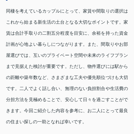
同棲を考えているカップルにとって、家賃や間取りの選択は
これから始まる新生活の土台となる大切なポイントです。家
賃は合計手取りの二割五分程度を目安に、余裕を持った資金
計画が心地よい暮らしにつながります。また、間取りやお部
屋選びでは、互いのプライベート空間や未来のライフプラン
まで見据えた検討が重要です。ただし、物件選びには駅から
の距離や築年数など、さまざまな工夫や優先順位づけも大切
です。二人でよく話し合い、無理のない負担割合や生活費の
分担方法を見極めることで、安心して日々を過ごすことがで
きます。今回ご紹介した内容を参考に、お二人にとって最良
の住まい探しの一助となれば幸いです。