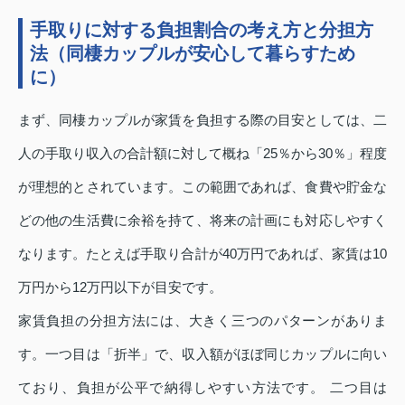
手取りに対する負担割合の考え方と分担方
法（同棲カップルが安心して暮らすため
に）
まず、同棲カップルが家賃を負担する際の目安としては、二
人の手取り収入の合計額に対して概ね「25％から30％」程度
が理想的とされています。この範囲であれば、食費や貯金な
どの他の生活費に余裕を持て、将来の計画にも対応しやすく
なります。たとえば手取り合計が40万円であれば、家賃は10
万円から12万円以下が目安です。
家賃負担の分担方法には、大きく三つのパターンがありま
す。一つ目は「折半」で、収入額がほぼ同じカップルに向い
ており、負担が公平で納得しやすい方法です。 二つ目は