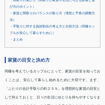
び方のポイント）
・家賃と間取りのバランスの取り方（理想と予算の調整方
法）
・手取りに対する負担割合の考え方と分担方法（同棲カッ
プルが安心して暮らすために）
・まとめ
家賃の目安と決め方
同棲を考えているカップルにとって、家賃の目安を知ってお
くことは、安心して暮らし始めるために大切です。まず、
「ふたりの合計手取りの約２５％」を理想的な家賃の目安と
して抑えておくと、日々の生活にゆとりを持ちやすくなりま