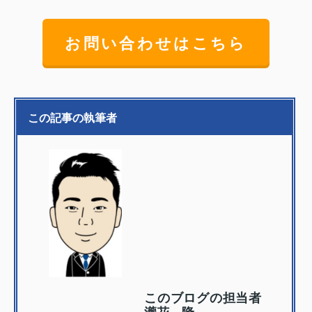
お問い合わせはこちら
この記事の執筆者
このブログの担当者