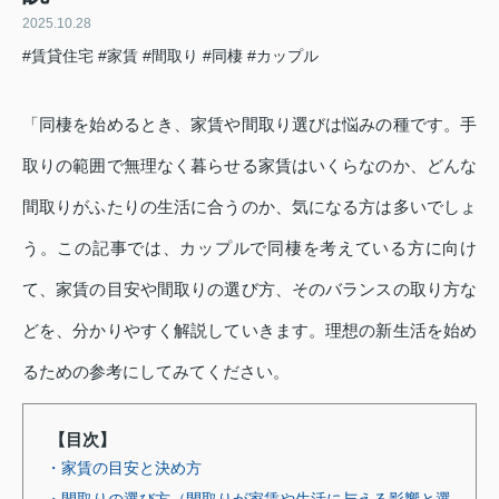
2025.10.28
#賃貸住宅
#家賃
#間取り
#同棲
#カップル
「同棲を始めるとき、家賃や間取り選びは悩みの種です。手
取りの範囲で無理なく暮らせる家賃はいくらなのか、どんな
間取りがふたりの生活に合うのか、気になる方は多いでしょ
う。この記事では、カップルで同棲を考えている方に向け
て、家賃の目安や間取りの選び方、そのバランスの取り方な
どを、分かりやすく解説していきます。理想の新生活を始め
るための参考にしてみてください。
【目次】
・家賃の目安と決め方
・間取りの選び方（間取りが家賃や生活に与える影響と選