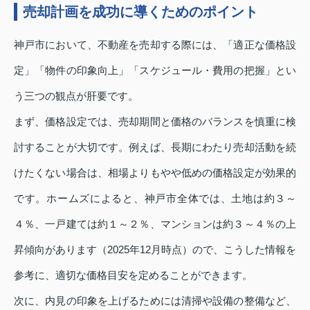
売却計画を成功に導くためのポイント
神戸市において、不動産を売却する際には、「適正な価格設
定」「物件の印象向上」「スケジュール・費用の把握」とい
う三つの観点が肝要です。
まず、価格設定では、売却期間と価格のバランスを慎重に検
討することが大切です。例えば、長期にわたり売却活動を続
けたくない場合は、相場よりもやや低めの価格設定が効果的
です。ホームズによると、神戸市全体では、土地は約３～
４％、一戸建ては約１～２％、マンションは約３～４％の上
昇傾向があります（2025年12月時点）ので、こうした情報を
参考に、適切な価格目安を定めることができます。
次に、内見の印象を上げるためには清掃や設備の整備など、