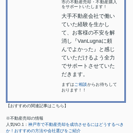
市の不動産売却・不動産購入
をサポートいたします！
大手不動産会社で働い
ていた経験を生かし
て、お客様の不安を解
消し『VanLugnaに頼
んでよかった』と感じ
ていただけるよう全力
でサポートさせていた
だきます。
まずは
ご相談
からお待ちして
おります！！
【おすすめの関連記事はこちら】
※不動産売却の情報
人気NO.1：
神戸市で不動産売却を成功させるにはどうするべき
か！おすすめの方法や会社選びをご紹介