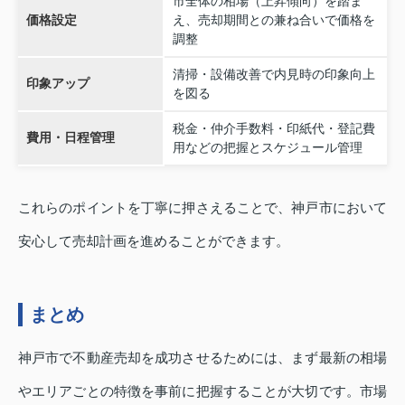
市全体の相場（上昇傾向）を踏ま
価格設定
え、売却期間との兼ね合いで価格を
調整
清掃・設備改善で内見時の印象向上
印象アップ
を図る
税金・仲介手数料・印紙代・登記費
費用・日程管理
用などの把握とスケジュール管理
これらのポイントを丁寧に押さえることで、神戸市において
安心して売却計画を進めることができます。
まとめ
神戸市で不動産売却を成功させるためには、まず最新の相場
やエリアごとの特徴を事前に把握することが大切です。市場