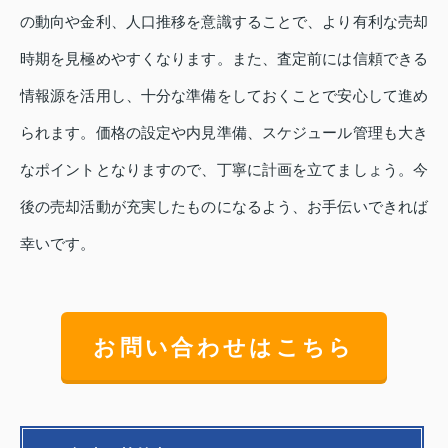
の動向や金利、人口推移を意識することで、より有利な売却
時期を見極めやすくなります。また、査定前には信頼できる
情報源を活用し、十分な準備をしておくことで安心して進め
られます。価格の設定や内見準備、スケジュール管理も大き
なポイントとなりますので、丁寧に計画を立てましょう。今
後の売却活動が充実したものになるよう、お手伝いできれば
幸いです。
お問い合わせはこちら