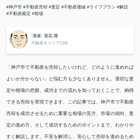
#神戸市
#不動産売却
#査定
#不動産価値
#ライフプラン
#解説
#不動産鑑定
#相場
瀧花 隆
筆者
不動産キャリア13年
「神戸市で不動産を売却したいけれど、どのように進めれば
よいか分からない」と悩む方も少なくありません。適切な査
定や相場の把握、成功までの流れを知っておくことで、納得
できる売却を実現できます。この記事では、神戸市で不動産
売却を成功させるために重要な相場の見方、市場の傾向、査
定の進め方、そして成功するためのポイントまで、わかりや
すく解説します。不安を解消し、安心して売却を進めるため