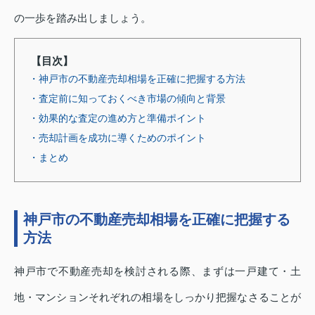
の一歩を踏み出しましょう。
【目次】
・神戸市の不動産売却相場を正確に把握する方法
・査定前に知っておくべき市場の傾向と背景
・効果的な査定の進め方と準備ポイント
・売却計画を成功に導くためのポイント
・まとめ
神戸市の不動産売却相場を正確に把握する
方法
神戸市で不動産売却を検討される際、まずは一戸建て・土
地・マンションそれぞれの相場をしっかり把握なさることが