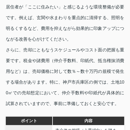
居住者が「ここに住みたい」と感じるような環境整備が必要
です。例えば、玄関や水まわりを重点的に清掃する、照明を
明るくするなど、費用を抑えながら効果的に印象アップにつ
ながる改善を心がけてください。
さらに、売却にともなうスケジュールやコスト面の把握も重
要です。税金や諸費用（仲介手数料、印紙代、抵当権抹消費
用など）は、売却価格に対して数％～数十万円の規模で発生
する場合があります。特に、神戸市兵庫区の例では、土地10
0㎡での売却想定において、仲介手数料や印紙代が具体的に
試算されていますので、事前に準備しておくと安心です。
ポイント
内容