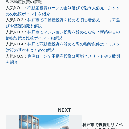
※不動産投資の情報
人気NO.1：
不動産投資ローンの金利選びで迷う人必見！おすす
めの比較ポイントを紹介
人気NO.2：
神戸市で不動産投資を始める初心者必見！エリア選
びや基礎知識も解説
人気NO.3：
神戸市でマンション投資を始めるなら？新築中古の
節税対策と比較ポイントも解説
人気NO.4：
神戸で不動産投資を始める際の融資条件は？リスク
対策の基本もまとめて解説
人気NO.5：
住宅ローンで不動産投資は可能？メリットや失敗例
も紹介
NEXT
神戸市で投資用リノベ