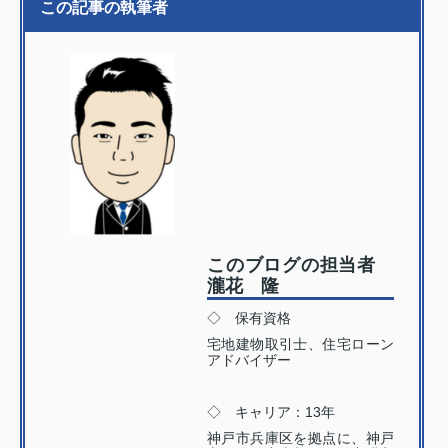
この記事の執筆者
このブログの担当者
瀧花 隆
◇ 保有資格
宅地建物取引士、住宅ローン
アドバイザー
◇ キャリア：13年
神戸市兵庫区を拠点に、神戸