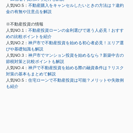
人気NO.5：
不動産購入をキャンセルしたいときの方法は？違約
金の有無や注意点を解説
※不動産投資の情報
人気NO.1：
不動産投資ローンの金利選びで迷う人必見！おすす
めの比較ポイントを紹介
人気NO.2：
神戸市で不動産投資を始める初心者必見！エリア選
びや基礎知識も解説
人気NO.3：
神戸市でマンション投資を始めるなら？新築中古の
節税対策と比較ポイントも解説
人気NO.4：
神戸で不動産投資を始める際の融資条件は？リスク
対策の基本もまとめて解説
人気NO.5：
住宅ローンで不動産投資は可能？メリットや失敗例
も紹介