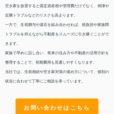
空き家を放置すると固定資産税や管理費だけでなく、倒壊や
近隣トラブルなどのリスクも高まります。
一方で、生前贈与や遺言を組み合わせれば、税負担や家族間
トラブルを抑えながら不動産をスムーズに引き継ぐことがで
きます。
家族で早めに話し合い、将来の住み方や不動産の活用方針を
整理することで、初期費用も見通しやすくなります。
当社では、生前相続や空き家対策の進め方について、個別の
状況に合わせて丁寧にご相談を承っています。
お問い合わせはこちら