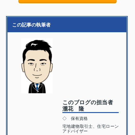
この記事の執筆者
このブログの担当者
瀧花 隆
◇ 保有資格
宅地建物取引士、住宅ローン
アドバイザー