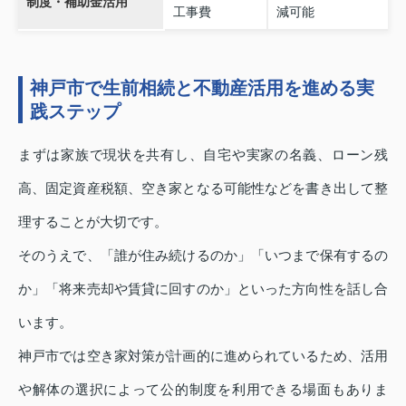
制度・補助金活用
工事費
減可能
神戸市で生前相続と不動産活用を進める実
践ステップ
まずは家族で現状を共有し、自宅や実家の名義、ローン残
高、固定資産税額、空き家となる可能性などを書き出して整
理することが大切です。
そのうえで、「誰が住み続けるのか」「いつまで保有するの
か」「将来売却や賃貸に回すのか」といった方向性を話し合
います。
神戸市では空き家対策が計画的に進められているため、活用
や解体の選択によって公的制度を利用できる場面もありま