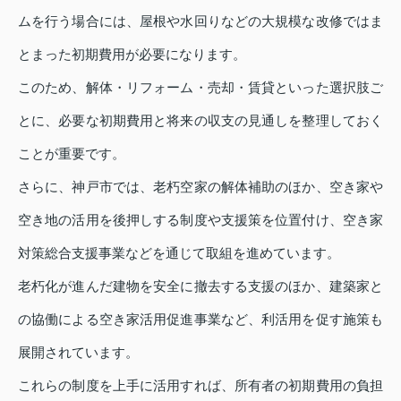
ムを行う場合には、屋根や水回りなどの大規模な改修ではま
とまった初期費用が必要になります。
このため、解体・リフォーム・売却・賃貸といった選択肢ご
とに、必要な初期費用と将来の収支の見通しを整理しておく
ことが重要です。
さらに、神戸市では、老朽空家の解体補助のほか、空き家や
空き地の活用を後押しする制度や支援策を位置付け、空き家
対策総合支援事業などを通じて取組を進めています。
老朽化が進んだ建物を安全に撤去する支援のほか、建築家と
の協働による空き家活用促進事業など、利活用を促す施策も
展開されています。
これらの制度を上手に活用すれば、所有者の初期費用の負担