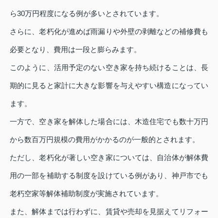
ら30万円程度になる例が多いとされています。
さらに、老朽化が進めば雨漏りや外壁の剥離などの補修費も
必要となり、費用は一段と膨らみます。
このように、活用予定のない空き家を持ち続けることは、長
期的に見ると家計に大きな影響を与えやすい構造になってい
ます。
一方で、空き家を解体した場合には、木造住宅でも数十万円
から数百万円規模の費用がかかるのが一般的とされます。
ただし、老朽化が著しい空き家については、自治体が解体費
用の一部を補助する制度を設けている例があり、神戸市でも
老朽空家等解体補助制度が実施されています。
また、解体までは行わずに、賃貸や売却を見据えてリフォー