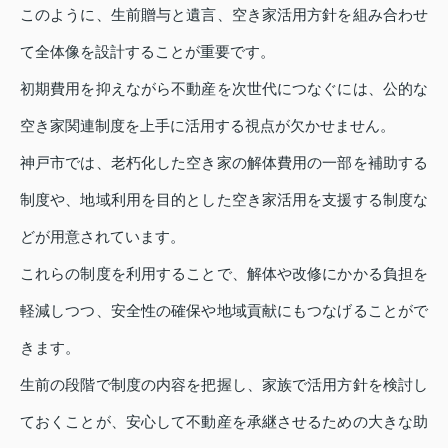
このように、生前贈与と遺言、空き家活用方針を組み合わせ
て全体像を設計することが重要です。
初期費用を抑えながら不動産を次世代につなぐには、公的な
空き家関連制度を上手に活用する視点が欠かせません。
神戸市では、老朽化した空き家の解体費用の一部を補助する
制度や、地域利用を目的とした空き家活用を支援する制度な
どが用意されています。
これらの制度を利用することで、解体や改修にかかる負担を
軽減しつつ、安全性の確保や地域貢献にもつなげることがで
きます。
生前の段階で制度の内容を把握し、家族で活用方針を検討し
ておくことが、安心して不動産を承継させるための大きな助