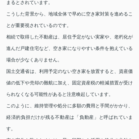
まるとされています。
こうした背景から、地域全体で早めに空き家対策を進めるこ
とが重要視されているのです。
相続で取得した不動産は、居住予定がない実家や、老朽化が
進んだ戸建住宅など、空き家になりやすい条件を抱えている
場合が少なくありません。
国土交通省は、利用予定のない空き家を放置すると、資産価
値の低下や売却の難航に加え、固定資産税の軽減措置が受け
られなくなる可能性があると注意喚起しています。
このように、維持管理や処分に多額の費用と手間がかかり、
経済的負担だけが残る不動産は「負動産」と呼ばれていま
す。