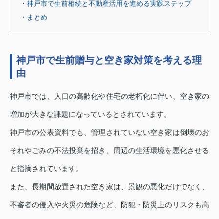
・神戸市で生前相続と不動産活用を進める実践ステップ
・まとめ
神戸市で生前贈与と空き家対策を考える理
由
神戸市では、人口の高齢化や住宅の老朽化に伴い、空き家の
増加が大きな課題になっているとされています。
神戸市の公表資料でも、管理されていない空き家は倒壊のお
それやごみの不法投棄を招き、周辺の生活環境を悪化させる
と指摘されています。
また、長期間放置された空き家は、景観の悪化だけでなく、
不審者の侵入や火災の危険など、防犯・防災上のリスクも高