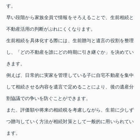
す。
早い段階から家族全員で情報をそろえることで、生前相続と
不動産活用の判断がぶれにくくなります。
生前相続を具体化する際には、生前贈与と遺言の役割を整理
し、「どの不動産を誰にどの時期に引き継ぐか」を決めてい
きます。
例えば、日常的に実家を管理している子に自宅不動産を集中
して相続させる内容を遺言で定めることにより、後の遺産分
割協議での争いを防ぐことができます。
また、評価額や将来の相続税を考慮しながら、生前に少しず
つ贈与していく方法が相続対策として一般的に用いられてい
ます。