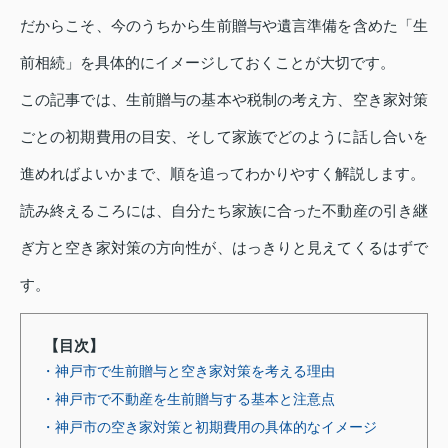
だからこそ、今のうちから生前贈与や遺言準備を含めた「生
前相続」を具体的にイメージしておくことが大切です。
この記事では、生前贈与の基本や税制の考え方、空き家対策
ごとの初期費用の目安、そして家族でどのように話し合いを
進めればよいかまで、順を追ってわかりやすく解説します。
読み終えるころには、自分たち家族に合った不動産の引き継
ぎ方と空き家対策の方向性が、はっきりと見えてくるはずで
す。
【目次】
・神戸市で生前贈与と空き家対策を考える理由
・神戸市で不動産を生前贈与する基本と注意点
・神戸市の空き家対策と初期費用の具体的なイメージ