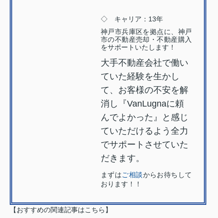
◇ キャリア：13年
神戸市兵庫区を拠点に、神戸
市の不動産売却・不動産購入
をサポートいたします！
大手不動産会社で働い
ていた経験を生かし
て、お客様の不安を解
消し『VanLugnaに頼
んでよかった』と感じ
ていただけるよう全力
でサポートさせていた
だきます。
まずは
ご相談
からお待ちして
おります！！
【おすすめの関連記事はこちら】