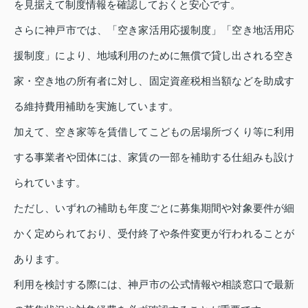
を見据えて制度情報を確認しておくと安心です。
さらに神戸市では、「空き家活用応援制度」「空き地活用応
援制度」により、地域利用のために無償で貸し出される空き
家・空き地の所有者に対し、固定資産税相当額などを助成す
る維持費用補助を実施しています。
加えて、空き家等を賃借してこどもの居場所づくり等に利用
する事業者や団体には、家賃の一部を補助する仕組みも設け
られています。
ただし、いずれの補助も年度ごとに募集期間や対象要件が細
かく定められており、受付終了や条件変更が行われることが
あります。
利用を検討する際には、神戸市の公式情報や相談窓口で最新