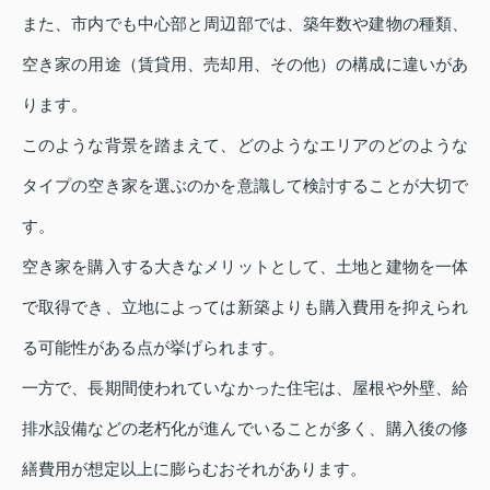
また、市内でも中心部と周辺部では、築年数や建物の種類、
空き家の用途（賃貸用、売却用、その他）の構成に違いがあ
ります。
このような背景を踏まえて、どのようなエリアのどのような
タイプの空き家を選ぶのかを意識して検討することが大切で
す。
空き家を購入する大きなメリットとして、土地と建物を一体
で取得でき、立地によっては新築よりも購入費用を抑えられ
る可能性がある点が挙げられます。
一方で、長期間使われていなかった住宅は、屋根や外壁、給
排水設備などの老朽化が進んでいることが多く、購入後の修
繕費用が想定以上に膨らむおそれがあります。