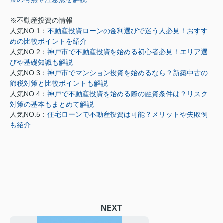
※不動産投資の情報
人気NO.1：
不動産投資ローンの金利選びで迷う人必見！おすす
めの比較ポイントを紹介
人気NO.2：
神戸市で不動産投資を始める初心者必見！エリア選
びや基礎知識も解説
人気NO.3：
神戸市でマンション投資を始めるなら？新築中古の
節税対策と比較ポイントも解説
人気NO.4：
神戸で不動産投資を始める際の融資条件は？リスク
対策の基本もまとめて解説
人気NO.5：
住宅ローンで不動産投資は可能？メリットや失敗例
も紹介
NEXT