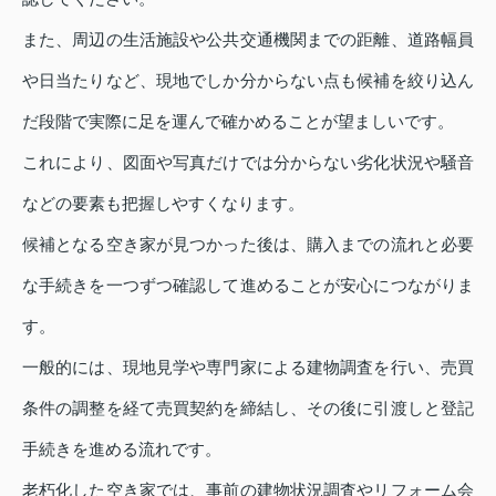
また、周辺の生活施設や公共交通機関までの距離、道路幅員
や日当たりなど、現地でしか分からない点も候補を絞り込ん
だ段階で実際に足を運んで確かめることが望ましいです。
これにより、図面や写真だけでは分からない劣化状況や騒音
などの要素も把握しやすくなります。
候補となる空き家が見つかった後は、購入までの流れと必要
な手続きを一つずつ確認して進めることが安心につながりま
す。
一般的には、現地見学や専門家による建物調査を行い、売買
条件の調整を経て売買契約を締結し、その後に引渡しと登記
手続きを進める流れです。
老朽化した空き家では、事前の建物状況調査やリフォーム会