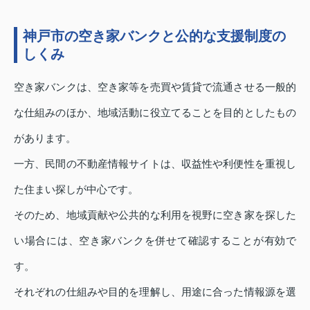
神戸市の空き家バンクと公的な支援制度の
しくみ
空き家バンクは、空き家等を売買や賃貸で流通させる一般的
な仕組みのほか、地域活動に役立てることを目的としたもの
があります。
一方、民間の不動産情報サイトは、収益性や利便性を重視し
た住まい探しが中心です。
そのため、地域貢献や公共的な利用を視野に空き家を探した
い場合には、空き家バンクを併せて確認することが有効で
す。
それぞれの仕組みや目的を理解し、用途に合った情報源を選