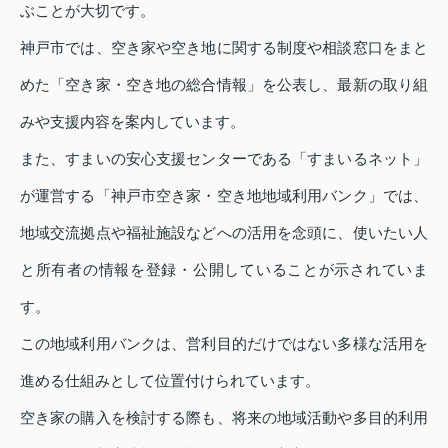
ぶことが大切です。
神戸市では、空き家や空き地に関する制度や相談窓口をまと
めた「空き家・空き地の総合情報」を公表し、最新の取り組
みや支援内容を案内しています。
また、すまいの安心支援センターである「すまいるネット」
が運営する「神戸市空き家・空き地地域利用バンク」では、
地域交流拠点や福祉施設などへの活用を念頭に、使いたい人
と所有者の情報を登録・公開していることが示されていま
す。
この地域利用バンクは、営利目的だけではない多様な活用を
進める仕組みとして位置付けられています。
空き家の購入を検討する際も、将来の地域活動や多目的利用