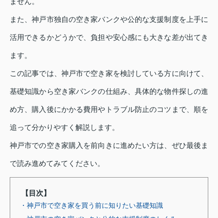
ません。
また、神戸市独自の空き家バンクや公的な支援制度を上手に
活用できるかどうかで、負担や安心感にも大きな差が出てき
ます。
この記事では、神戸市で空き家を検討している方に向けて、
基礎知識から空き家バンクの仕組み、具体的な物件探しの進
め方、購入後にかかる費用やトラブル防止のコツまで、順を
追って分かりやすく解説します。
神戸市での空き家購入を前向きに進めたい方は、ぜひ最後ま
で読み進めてみてください。
【目次】
・神戸市で空き家を買う前に知りたい基礎知識