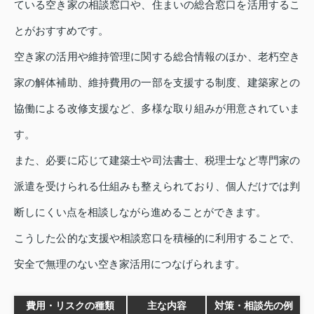
ている空き家の相談窓口や、住まいの総合窓口を活用するこ
とがおすすめです。
空き家の活用や維持管理に関する総合情報のほか、老朽空き
家の解体補助、維持費用の一部を支援する制度、建築家との
協働による改修支援など、多様な取り組みが用意されていま
す。
また、必要に応じて建築士や司法書士、税理士など専門家の
派遣を受けられる仕組みも整えられており、個人だけでは判
断しにくい点を相談しながら進めることができます。
こうした公的な支援や相談窓口を積極的に利用することで、
安全で無理のない空き家活用につなげられます。
費用・リスクの種類
主な内容
対策・相談先の例