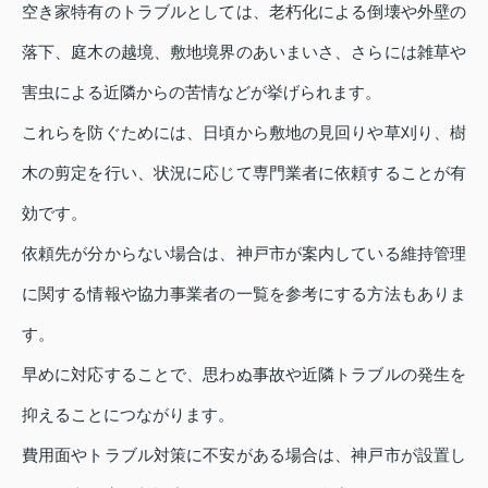
空き家特有のトラブルとしては、老朽化による倒壊や外壁の
落下、庭木の越境、敷地境界のあいまいさ、さらには雑草や
害虫による近隣からの苦情などが挙げられます。
これらを防ぐためには、日頃から敷地の見回りや草刈り、樹
木の剪定を行い、状況に応じて専門業者に依頼することが有
効です。
依頼先が分からない場合は、神戸市が案内している維持管理
に関する情報や協力事業者の一覧を参考にする方法もありま
す。
早めに対応することで、思わぬ事故や近隣トラブルの発生を
抑えることにつながります。
費用面やトラブル対策に不安がある場合は、神戸市が設置し