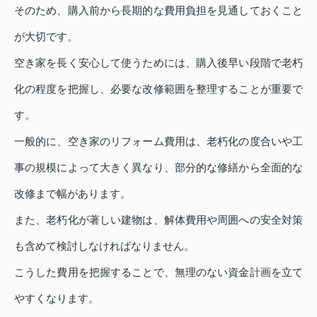
そのため、購入前から長期的な費用負担を見通しておくこと
が大切です。
空き家を長く安心して使うためには、購入後早い段階で老朽
化の程度を把握し、必要な改修範囲を整理することが重要で
す。
一般的に、空き家のリフォーム費用は、老朽化の度合いや工
事の規模によって大きく異なり、部分的な修繕から全面的な
改修まで幅があります。
また、老朽化が著しい建物は、解体費用や周囲への安全対策
も含めて検討しなければなりません。
こうした費用を把握することで、無理のない資金計画を立て
やすくなります。