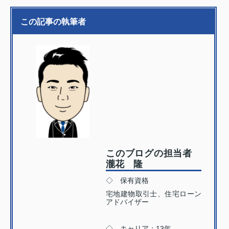
この記事の執筆者
このブログの担当者
瀧花 隆
◇ 保有資格
宅地建物取引士、住宅ローン
アドバイザー
◇ キャリア：13年