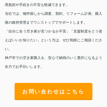
用負担や手続きの不安も軽減できます。
当社では、物件探しから調査、契約、リフォーム計画、購入
後の維持管理までワンストップでサポートします。
「自分に合う空き家が見つかるか不安」「支援制度をどう使
えばいいか知りたい」という方は、ぜひ気軽にご相談くださ
い。
神戸市での空き家購入を、安心で納得のいく選択になるよう
全力でお手伝いします。
お問い合わせはこちら