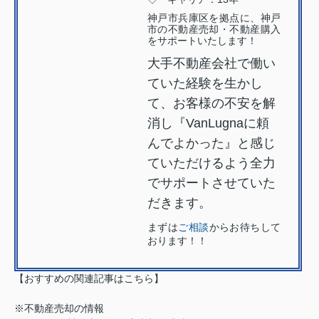
神戸市兵庫区を拠点に、神戸
市の不動産売却・不動産購入
をサポートいたします！
大手不動産会社で働い
ていた経験を生かし
て、お客様の不安を解
消し『VanLugnaに頼
んでよかった』と感じ
ていただけるよう全力
でサポートさせていた
だきます。
まずは
ご相談
からお待ちして
おります！！
【おすすめの関連記事はこちら】
※不動産売却の情報