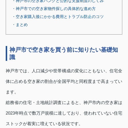
・神戸市の空き家バンクと公的な支援制度のしくみ
・神戸市での空き家物件探しの具体的な進め方
・空き家購入後にかかる費用とトラブル防止のコツ
・まとめ
神戸市で空き家を買う前に知りたい基礎知
識
神戸市では、人口減少や世帯構成の変化にともない、住宅全
体に占める空き家の割合が全国平均と同程度まで高まってい
ます。
総務省の住宅・土地統計調査によると、神戸市内の空き家は
2023年時点で数万戸規模に達しており、使われていない住宅
ストックが着実に増えている状況です。