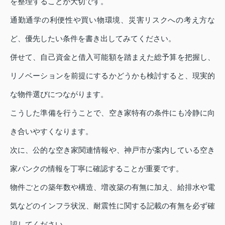
を整理することが大切です。
通勤通学の利便性や買い物環境、災害リスクへの考え方な
ど、優先したい条件を書き出してみてください。
併せて、自己資金と借入可能額を踏まえた総予算を把握し、
リノベーションを前提にするかどうかも検討すると、現実的
な物件選びにつながります。
こうした準備を行うことで、空き家特有の条件にも冷静に向
き合いやすくなります。
次に、公的な空き家関連情報や、神戸市が案内している空き
家バンクの情報を丁寧に確認することが重要です。
物件ごとの築年数や構造、増改築の有無に加え、給排水や電
気などのインフラ状況、耐震性に関する記載の有無を必ず確
認してください。