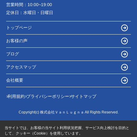
営業時間：
10:00~19:00
定休日：
水曜日・日曜日
トップページ
お客様の声
ブログ
アクセスマップ
会社概要
利用規約
プライバシーポリシー
サイトマップ
Copyright(c) 株式会社ＶａｎＬｕｇｎａ All Rights Reserved.
当サイトでは、お客様の当サイト利用状況把握、サービス向上検討を目的と
して、クッキー（Cookie）を使用しています。