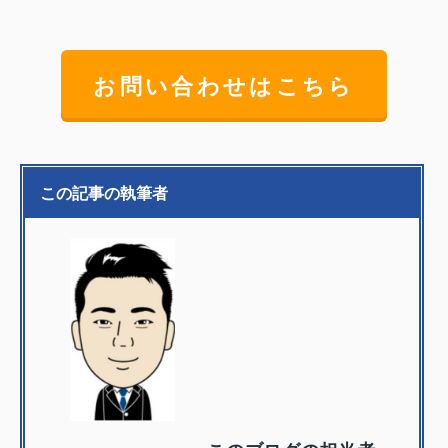
お問い合わせはこちら
この記事の執筆者