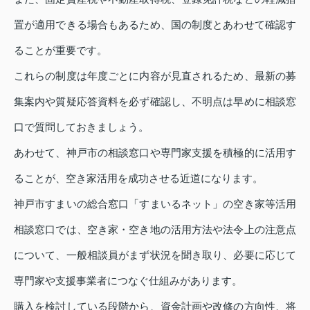
置が適用できる場合もあるため、国の制度とあわせて確認す
ることが重要です。
これらの制度は年度ごとに内容が見直されるため、最新の募
集案内や質疑応答資料を必ず確認し、不明点は早めに相談窓
口で質問しておきましょう。
あわせて、神戸市の相談窓口や専門家支援を積極的に活用す
ることが、空き家活用を成功させる近道になります。
神戸市すまいの総合窓口「すまいるネット」の空き家等活用
相談窓口では、空き家・空き地の活用方法や法令上の注意点
について、一般相談員がまず状況を聞き取り、必要に応じて
専門家や支援事業者につなぐ仕組みがあります。
購入を検討している段階から、資金計画や改修の方向性、将