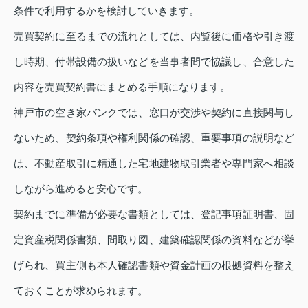
条件で利用するかを検討していきます。
売買契約に至るまでの流れとしては、内覧後に価格や引き渡
し時期、付帯設備の扱いなどを当事者間で協議し、合意した
内容を売買契約書にまとめる手順になります。
神戸市の空き家バンクでは、窓口が交渉や契約に直接関与し
ないため、契約条項や権利関係の確認、重要事項の説明など
は、不動産取引に精通した宅地建物取引業者や専門家へ相談
しながら進めると安心です。
契約までに準備が必要な書類としては、登記事項証明書、固
定資産税関係書類、間取り図、建築確認関係の資料などが挙
げられ、買主側も本人確認書類や資金計画の根拠資料を整え
ておくことが求められます。