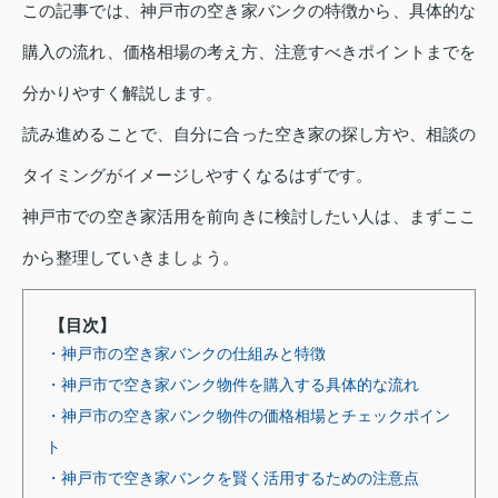
この記事では、神戸市の空き家バンクの特徴から、具体的な
購入の流れ、価格相場の考え方、注意すべきポイントまでを
分かりやすく解説します。
読み進めることで、自分に合った空き家の探し方や、相談の
タイミングがイメージしやすくなるはずです。
神戸市での空き家活用を前向きに検討したい人は、まずここ
から整理していきましょう。
【目次】
・神戸市の空き家バンクの仕組みと特徴
・神戸市で空き家バンク物件を購入する具体的な流れ
・神戸市の空き家バンク物件の価格相場とチェックポイン
ト
・神戸市で空き家バンクを賢く活用するための注意点