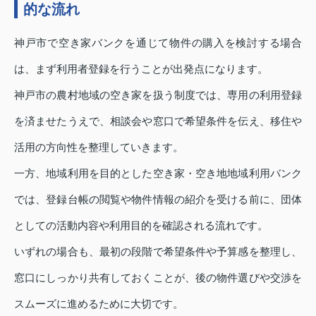
的な流れ
神戸市で空き家バンクを通じて物件の購入を検討する場合
は、まず利用者登録を行うことが出発点になります。
神戸市の農村地域の空き家を扱う制度では、専用の利用登録
を済ませたうえで、相談会や窓口で希望条件を伝え、移住や
活用の方向性を整理していきます。
一方、地域利用を目的とした空き家・空き地地域利用バンク
では、登録台帳の閲覧や物件情報の紹介を受ける前に、団体
としての活動内容や利用目的を確認される流れです。
いずれの場合も、最初の段階で希望条件や予算感を整理し、
窓口にしっかり共有しておくことが、後の物件選びや交渉を
スムーズに進めるために大切です。