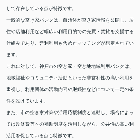
して存在している点が特徴です。
一般的な空き家バンクは、自治体が空き家情報を公開し、居
住や店舗利用など幅広い利用目的での売買・賃貸を支援する
仕組みであり、営利利用も含めたマッチングが想定されてい
ます。
これに対して、神戸市の空き家・空き地地域利用バンクは、
地域福祉やコミュニティ活動といった非営利性の高い利用を
重視し、利用団体の活動内容や継続性などについて一定の条
件を設けています。
また、市の空き家対策や活用応援制度と連動し、場合によっ
ては改修費等への補助制度を活用しながら、公共性の高い利
活用を促している点も特徴です。