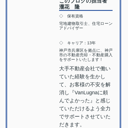
このブログの担当者
瀧花 隆
◇ 保有資格
宅地建物取引士、住宅ローン
アドバイザー
◇ キャリア：13年
神戸市兵庫区を拠点に、神戸
市の不動産売却・不動産購入
をサポートいたします！
大手不動産会社で働い
ていた経験を生かし
て、お客様の不安を解
消し『VanLugnaに頼
んでよかった』と感じ
ていただけるよう全力
でサポートさせていた
だきます。