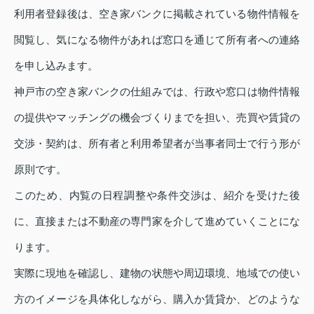
利用者登録後は、空き家バンクに掲載されている物件情報を
閲覧し、気になる物件があれば窓口を通じて所有者への連絡
を申し込みます。
神戸市の空き家バンクの仕組みでは、行政や窓口は物件情報
の提供やマッチングの機会づくりまでを担い、売買や賃貸の
交渉・契約は、所有者と利用希望者が当事者同士で行う形が
原則です。
このため、内覧の日程調整や条件交渉は、紹介を受けた後
に、直接または不動産の専門家を介して進めていくことにな
ります。
実際に現地を確認し、建物の状態や周辺環境、地域での使い
方のイメージを具体化しながら、購入か賃貸か、どのような