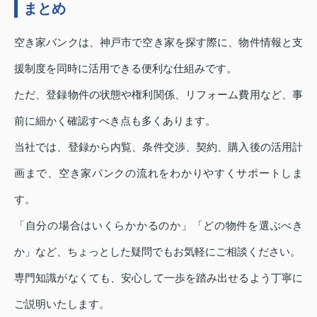
まとめ
空き家バンクは、神戸市で空き家を探す際に、物件情報と支
援制度を同時に活用できる便利な仕組みです。
ただ、登録物件の状態や権利関係、リフォーム費用など、事
前に細かく確認すべき点も多くあります。
当社では、登録から内覧、条件交渉、契約、購入後の活用計
画まで、空き家バンクの流れをわかりやすくサポートしま
す。
「自分の場合はいくらかかるのか」「どの物件を選ぶべき
か」など、ちょっとした疑問でもお気軽にご相談ください。
専門知識がなくても、安心して一歩を踏み出せるよう丁寧に
ご説明いたします。