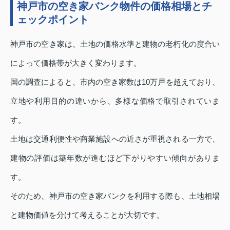
神戸市の空き家バンク物件の価格相場とチ
ェックポイント
神戸市の空き家は、土地の価格水準と建物の老朽化の度合い
によって価格帯が大きく変わります。
国の調査によると、市内の空き家数は10万戸を超えており、
立地や利用目的の違いから、多様な価格で取引されていま
す。
土地は交通利便性や商業施設への近さが重視される一方で、
建物の評価は築年数が進むほど下がりやすい傾向がありま
す。
そのため、神戸市の空き家バンクを利用する際も、土地相場
と建物価値を分けて考えることが大切です。