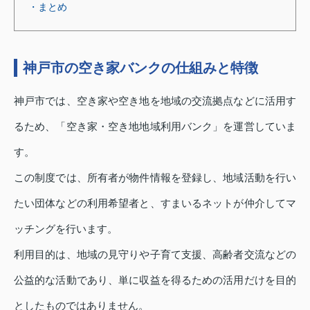
・まとめ
神戸市の空き家バンクの仕組みと特徴
神戸市では、空き家や空き地を地域の交流拠点などに活用す
るため、「空き家・空き地地域利用バンク」を運営していま
す。
この制度では、所有者が物件情報を登録し、地域活動を行い
たい団体などの利用希望者と、すまいるネットが仲介してマ
ッチングを行います。
利用目的は、地域の見守りや子育て支援、高齢者交流などの
公益的な活動であり、単に収益を得るための活用だけを目的
としたものではありません。