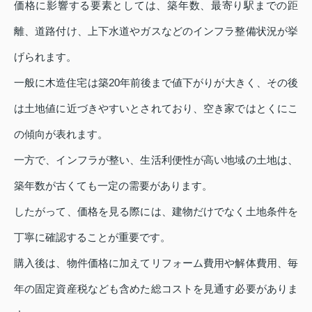
価格に影響する要素としては、築年数、最寄り駅までの距
離、道路付け、上下水道やガスなどのインフラ整備状況が挙
げられます。
一般に木造住宅は築20年前後まで値下がりが大きく、その後
は土地値に近づきやすいとされており、空き家ではとくにこ
の傾向が表れます。
一方で、インフラが整い、生活利便性が高い地域の土地は、
築年数が古くても一定の需要があります。
したがって、価格を見る際には、建物だけでなく土地条件を
丁寧に確認することが重要です。
購入後は、物件価格に加えてリフォーム費用や解体費用、毎
年の固定資産税なども含めた総コストを見通す必要がありま