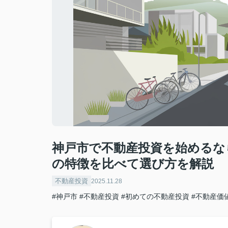
神戸市で不動産投資を始めるな
の特徴を比べて選び方を解説
不動産投資
2025.11.28
#神戸市
#不動産投資
#初めての不動産投資
#不動産価