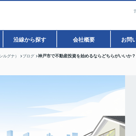
沿線から探す
会社概要
お問
神戸市で不動産投資を始めるならどちらがいいか？
ァンルグナ）
ブログ