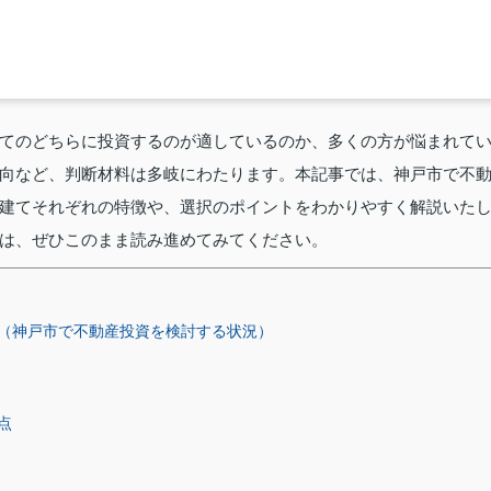
てのどちらに投資するのが適しているのか、多くの方が悩まれて
向など、判断材料は多岐にわたります。本記事では、神戸市で不
建てそれぞれの特徴や、選択のポイントをわかりやすく解説いた
は、ぜひこのまま読み進めてみてください。
（神戸市で不動産投資を検討する状況）
点