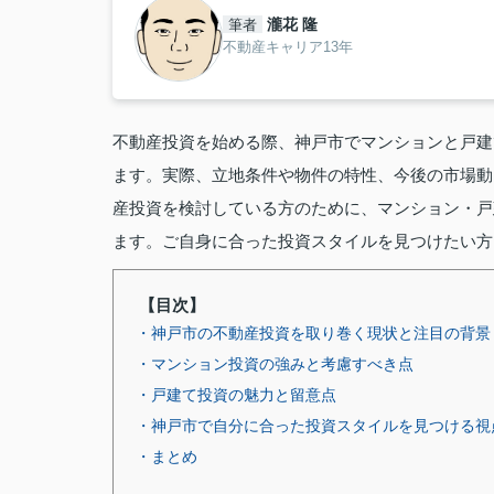
瀧花 隆
筆者
不動産キャリア13年
不動産投資を始める際、神戸市でマンションと戸建
ます。実際、立地条件や物件の特性、今後の市場動
産投資を検討している方のために、マンション・戸
ます。ご自身に合った投資スタイルを見つけたい方
【目次】
・神戸市の不動産投資を取り巻く現状と注目の背景
・マンション投資の強みと考慮すべき点
・戸建て投資の魅力と留意点
・神戸市で自分に合った投資スタイルを見つける視
・まとめ