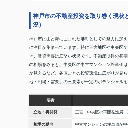
神戸市の不動産投資を取り巻く現状
況）
神戸市は山と海に囲まれた港町としての魅力に加え
に注目が集まっています。特に三宮地区や中央区で
き、賃貸需要は底堅い状況です。不動産取得の初期
の相場をみると、中央区の中古マンション坪単価は
が見えるなど、各区ごとの投資環境に広がりが見ら
地・相場・需要」の三要素が一定のポテンシャルを
要素
立地・再開発
三宮・中央区の再開発進展、
相場の動向
中古マンションの坪単価が中