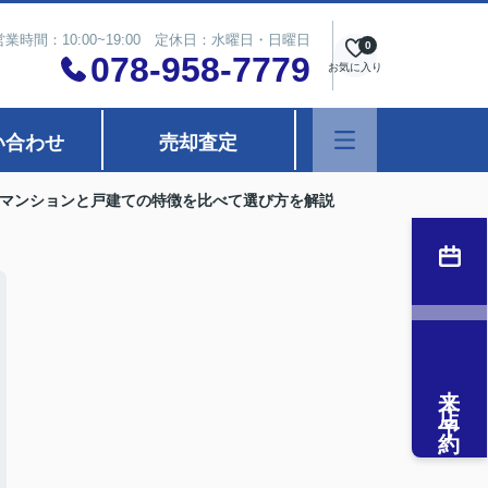
営業時間：10:00~19:00 定休日：水曜日・日曜日
0
078-958-7779
お気に入り
い合わせ
売却査定
マンションと戸建ての特徴を比べて選び方を解説
来店予約