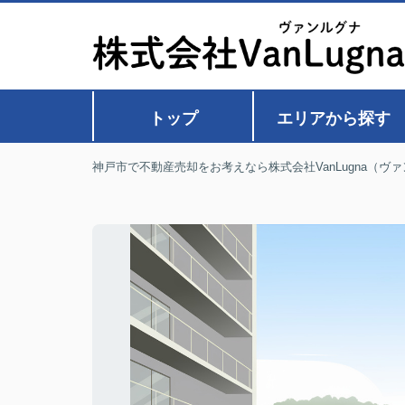
トップ
エリアから探す
神戸市で不動産売却をお考えなら株式会社VanLugna（ヴ