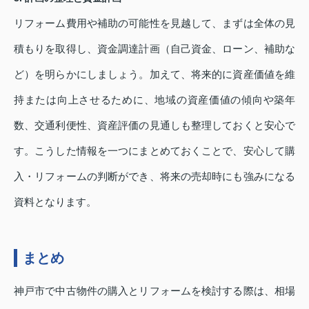
リフォーム費用や補助の可能性を見越して、まずは全体の見
積もりを取得し、資金調達計画（自己資金、ローン、補助な
ど）を明らかにしましょう。加えて、将来的に資産価値を維
持または向上させるために、地域の資産価値の傾向や築年
数、交通利便性、資産評価の見通しも整理しておくと安心で
す。こうした情報を一つにまとめておくことで、安心して購
入・リフォームの判断ができ、将来の売却時にも強みになる
資料となります。
まとめ
神戸市で中古物件の購入とリフォームを検討する際は、相場