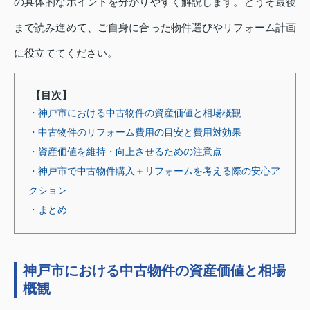
の具体的なポイントを分かりやすく解説します。どうぞ最後
まで読み進めて、ご自身に合った物件選びやリフォーム計画
に役立ててください。
【目次】
・神戸市における中古物件の資産価値と相場概観
・中古物件のリフォーム費用の目安と費用対効果
・資産価値を維持・向上させるための注意点
・神戸市で中古物件購入＋リフォームを考える際の安心ア
クション
・まとめ
神戸市における中古物件の資産価値と相場
概観