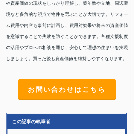
や資産価値の現状をしっかり理解し、築年数や立地、周辺環
境など多角的な視点で物件を選ぶことが大切です。リフォー
ム費用や内容も事前に計画し、費用対効果や将来の資産価値
を意識することで失敗を防ぐことができます。各種支援制度
の活用やプロへの相談を通じ、安心して理想の住まいを実現
しましょう。買った後も資産価値を維持しやすくなります。
お問い合わせはこちら
この記事の執筆者