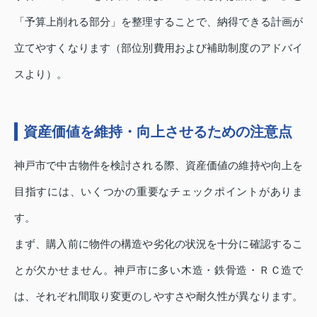
「予算上削れる部分」を整理することで、納得できる計画が
立てやすくなります（部位別費用および補助制度のアドバイ
スより）。
資産価値を維持・向上させるための注意点
神戸市で中古物件を検討される際、資産価値の維持や向上を
目指すには、いくつかの重要なチェックポイントがありま
す。
まず、購入前に物件の構造や劣化の状況を十分に確認するこ
とが欠かせません。神戸市に多い木造・鉄骨造・ＲＣ造で
は、それぞれ間取り変更のしやすさや耐久性が異なります。