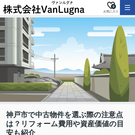
0
お気に入り
神戸市で中古物件を選ぶ際の注意点
は？リフォーム費用や資産価値の目
安も紹介