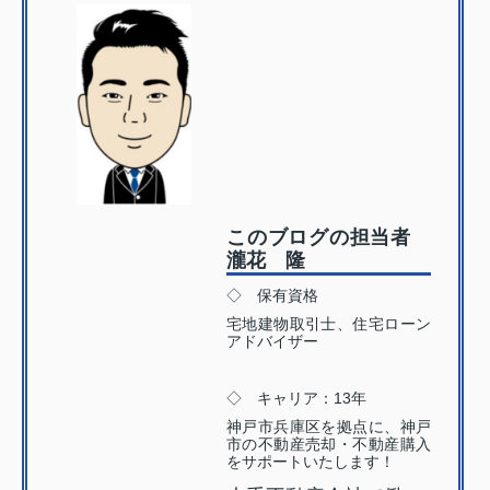
このブログの担当者
瀧花 隆
◇ 保有資格
宅地建物取引士、住宅ローン
アドバイザー
◇ キャリア：13年
神戸市兵庫区を拠点に、神戸
市の不動産売却・不動産購入
をサポートいたします！