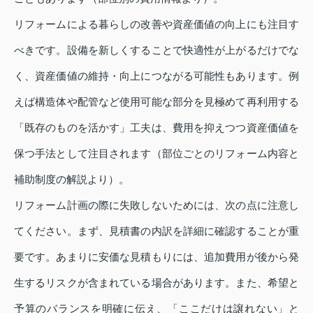
リフォームによる暮らしの改善や資産価値の向上にも注目す
べきです。設備を新しくすることで快適性が上がるだけでな
く、資産価値の維持・向上につながる可能性もあります。例
えば構造体や配管など使用可能な部分を見極めて再利用する
「既存のものを活かす」工夫は、費用を抑えつつ資産価値を
保つ手法として注目されます（部位ごとのリフォーム内容と
補助制度の解説より）。
リフォーム計画の際に失敗しないためには、次の点に注意し
てください。まず、見積書の内訳を詳細に確認することが重
要です。あまりに安価な見積もりには、追加費用が後から発
生するリスクが含まれている場合があります。また、希望と
予算のバランスを明確に伝え、「ここだけは譲れない」と