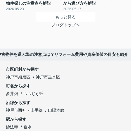
物件探しの注意点を解説
から選び方を解説
2026.05.23
2026.05.17
もっと見る
ブログトップへ
中古物件を選ぶ際の注意点は？リフォーム費用や資産価値の目安も紹介
市区町村から探す
神戸市須磨区
神戸市垂水区
町名から探す
多井畑
つつじが丘
沿線から探す
神戸市西神・山手線
山陽本線
駅から探す
妙法寺
垂水