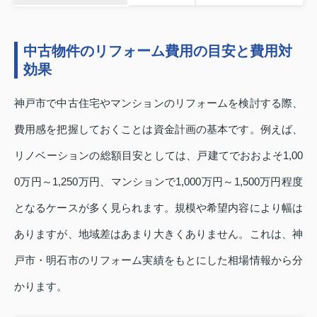
中古物件のリフォーム費用の目安と費用対
効果
神戸市で中古住宅やマンションのリフォームを検討する際、
費用感を把握しておくことは資金計画の基本です。例えば、
リノベーションの総額目安としては、戸建てでおおよそ1,00
0万円～1,250万円、マンションで1,000万円～1,500万円程度
となるケースが多く見られます。規模や希望内容により幅は
ありますが、地域差はあまり大きくありません。これは、神
戸市・明石市のリフォーム実績をもとにした相場情報から分
かります。