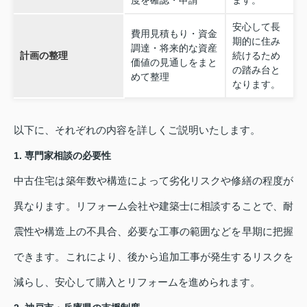
安心して長
費用見積もり・資金
期的に住み
調達・将来的な資産
計画の整理
続けるため
価値の見通しをまと
の踏み台と
めて整理
なります。
以下に、それぞれの内容を詳しくご説明いたします。
1. 専門家相談の必要性
中古住宅は築年数や構造によって劣化リスクや修繕の程度が
異なります。リフォーム会社や建築士に相談することで、耐
震性や構造上の不具合、必要な工事の範囲などを早期に把握
できます。これにより、後から追加工事が発生するリスクを
減らし、安心して購入とリフォームを進められます。